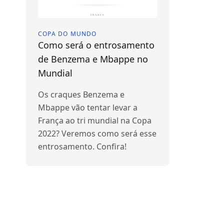
COPA DO MUNDO
Como será o entrosamento
de Benzema e Mbappe no
Mundial
Os craques Benzema e
Mbappe vão tentar levar a
França ao tri mundial na Copa
2022? Veremos como será esse
entrosamento. Confira!