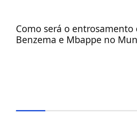
Como será o entrosamento 
Benzema e Mbappe no Mun