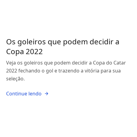
Os goleiros que podem decidir a
Copa 2022
Veja os goleiros que podem decidir a Copa do Catar
2022 fechando o gol e trazendo a vitória para sua
seleção.
Continue lendo