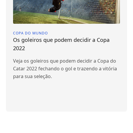
COPA DO MUNDO
Os goleiros que podem decidir a Copa
2022
Veja os goleiros que podem decidir a Copa do
Catar 2022 fechando o gol e trazendo a vitória
para sua seleção.