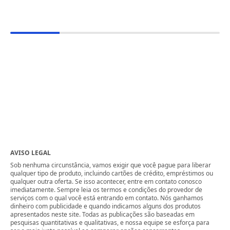
AVISO LEGAL
Sob nenhuma circunstância, vamos exigir que você pague para liberar
qualquer tipo de produto, incluindo cartões de crédito, empréstimos ou
qualquer outra oferta. Se isso acontecer, entre em contato conosco
imediatamente. Sempre leia os termos e condições do provedor de
serviços com o qual você está entrando em contato. Nós ganhamos
dinheiro com publicidade e quando indicamos alguns dos produtos
apresentados neste site. Todas as publicações são baseadas em
pesquisas quantitativas e qualitativas, e nossa equipe se esforça para