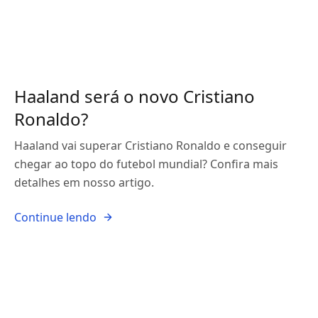
Haaland será o novo Cristiano
Ronaldo?
Haaland vai superar Cristiano Ronaldo e conseguir
chegar ao topo do futebol mundial? Confira mais
detalhes em nosso artigo.
Continue lendo