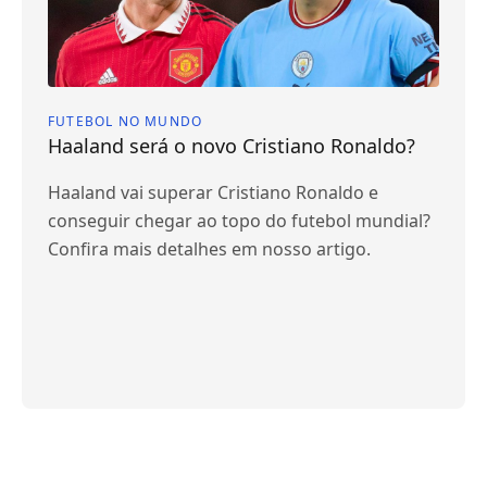
FUTEBOL NO MUNDO
Haaland será o novo Cristiano Ronaldo?
Haaland vai superar Cristiano Ronaldo e
conseguir chegar ao topo do futebol mundial?
Confira mais detalhes em nosso artigo.