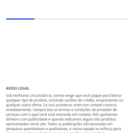
AVISO LEGAL
Sob nenhuma circunstância, vamos exigir que você pague para liberar
qualquer tipo de produto, incluindo cartões de crédito, empréstimos ou
qualquer outra oferta. Se isso acontecer, entre em contato conosco
imediatamente. Sempre leia os termos e condições do provedor de
serviços com o qual você está entrando em contato. Nós ganhamos
dinheiro com publicidade e quando indicamos alguns dos produtos
apresentados neste site. Todas as publicações são baseadas em
pesquisas quantitativas e qualitativas, e nossa equipe se esforça para