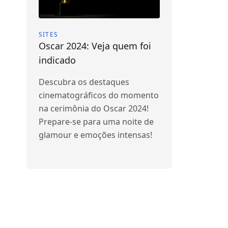
SITES
Oscar 2024: Veja quem foi
indicado
Descubra os destaques
cinematográficos do momento
na cerimônia do Oscar 2024!
Prepare-se para uma noite de
glamour e emoções intensas!