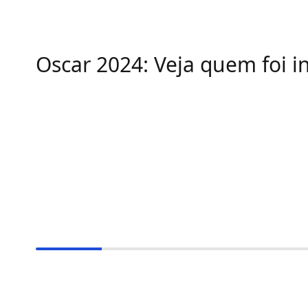
Oscar 2024: Veja quem foi i