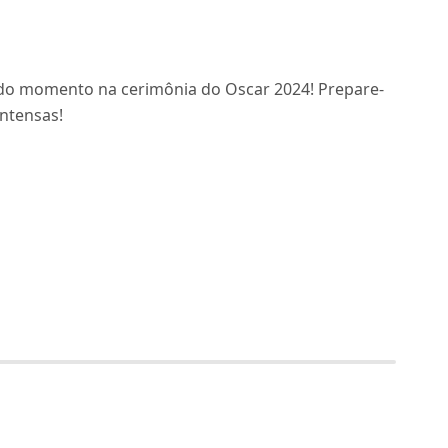
do momento na cerimônia do Oscar 2024! Prepare-
ntensas!