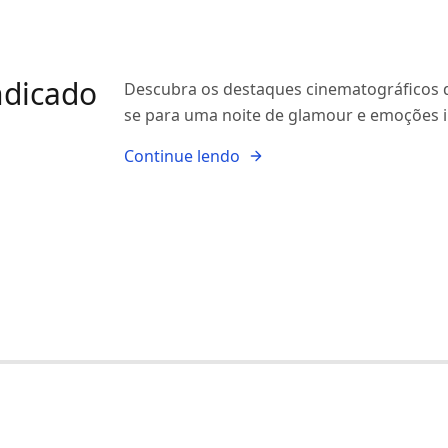
ndicado
Descubra os destaques cinematográficos 
se para uma noite de glamour e emoções i
Continue lendo