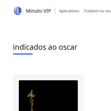
Minuto VIP
Aplicativos
Futebol no m
indicados ao oscar