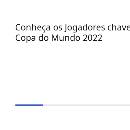
Conheça os Jogadores chav
Copa do Mundo 2022