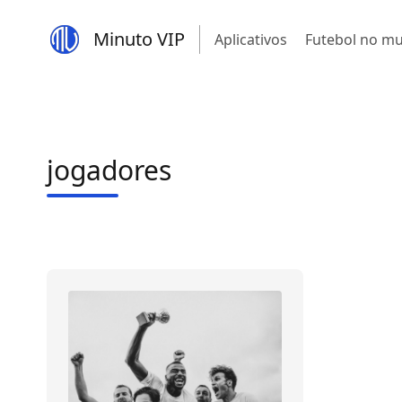
Minuto VIP
Aplicativos
Futebol no m
jogadores