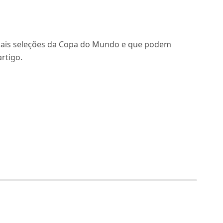
pais seleções da Copa do Mundo e que podem
rtigo.