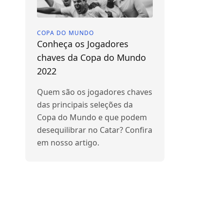
COPA DO MUNDO
Conheça os Jogadores
chaves da Copa do Mundo
2022
Quem são os jogadores chaves
das principais seleções da
Copa do Mundo e que podem
desequilibrar no Catar? Confira
em nosso artigo.