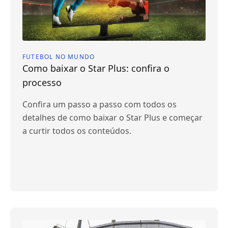
FUTEBOL NO MUNDO
Como baixar o Star Plus: confira o
processo
Confira um passo a passo com todos os
detalhes de como baixar o Star Plus e começar
a curtir todos os conteúdos.