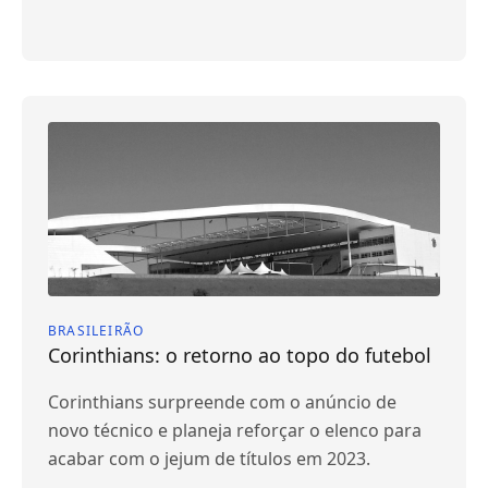
BRASILEIRÃO
Corinthians: o retorno ao topo do futebol
Corinthians surpreende com o anúncio de
novo técnico e planeja reforçar o elenco para
acabar com o jejum de títulos em 2023.