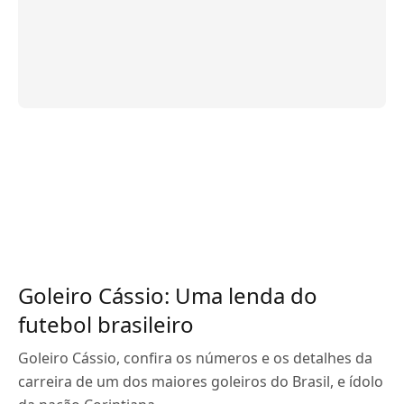
Goleiro Cássio: Uma lenda do
futebol brasileiro
Goleiro Cássio, confira os números e os detalhes da
carreira de um dos maiores goleiros do Brasil, e ídolo