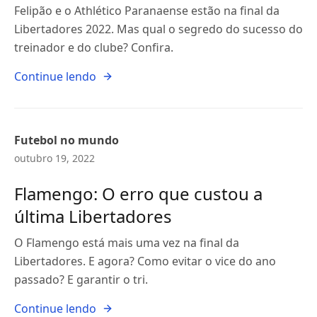
Felipão e o Athlético Paranaense estão na final da
Libertadores 2022. Mas qual o segredo do sucesso do
treinador e do clube? Confira.
Continue lendo
Futebol no mundo
outubro 19, 2022
Flamengo: O erro que custou a
última Libertadores
O Flamengo está mais uma vez na final da
Libertadores. E agora? Como evitar o vice do ano
passado? E garantir o tri.
Continue lendo