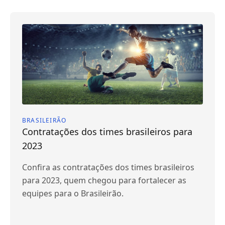
BRASILEIRÃO
Contratações dos times brasileiros para
2023
Confira as contratações dos times brasileiros
para 2023, quem chegou para fortalecer as
equipes para o Brasileirão.