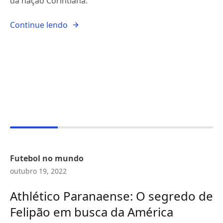
da nação Corintiana.
Continue lendo
Futebol no mundo
outubro 19, 2022
Athlético Paranaense: O segredo de
Felipão em busca da América