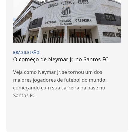
BRASILEIRÃO
O começo de Neymar Jr. no Santos FC
Veja como Neymar Jr. se tornou um dos
maiores jogadores de futebol do mundo,
começando com sua carreira na base no
Santos FC.