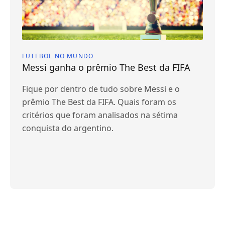
FUTEBOL NO MUNDO
Messi ganha o prêmio The Best da FIFA
Fique por dentro de tudo sobre Messi e o
prêmio The Best da FIFA. Quais foram os
critérios que foram analisados na sétima
conquista do argentino.