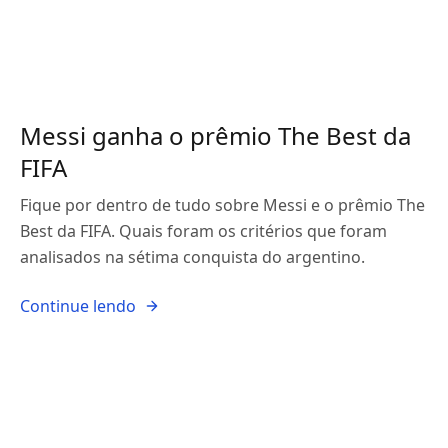
Messi ganha o prêmio The Best da
FIFA
Fique por dentro de tudo sobre Messi e o prêmio The
Best da FIFA. Quais foram os critérios que foram
analisados na sétima conquista do argentino.
Continue lendo