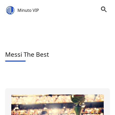
Minuto VIP
Messi The Best