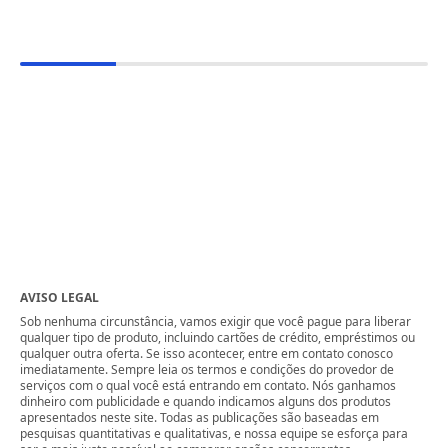
AVISO LEGAL
Sob nenhuma circunstância, vamos exigir que você pague para liberar
qualquer tipo de produto, incluindo cartões de crédito, empréstimos ou
qualquer outra oferta. Se isso acontecer, entre em contato conosco
imediatamente. Sempre leia os termos e condições do provedor de
serviços com o qual você está entrando em contato. Nós ganhamos
dinheiro com publicidade e quando indicamos alguns dos produtos
apresentados neste site. Todas as publicações são baseadas em
pesquisas quantitativas e qualitativas, e nossa equipe se esforça para