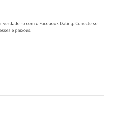
r verdadeiro com o Facebook Dating. Conecte-se
sses e paixões.