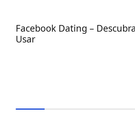
Facebook Dating – Descubr
Usar