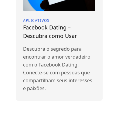
APLICATIVOS
Facebook Dating –
Descubra como Usar
Descubra o segredo para
encontrar o amor verdadeiro
com o Facebook Dating.
Conecte-se com pessoas que
compartilham seus interesses
e paixões.