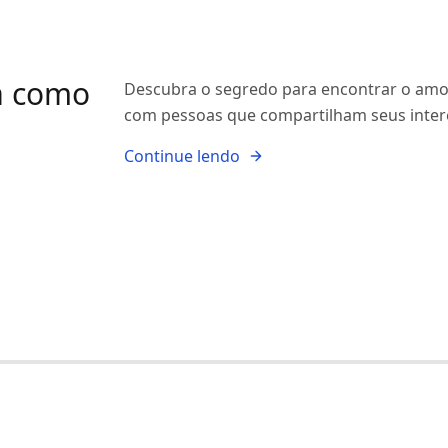
a como
Descubra o segredo para encontrar o amo
com pessoas que compartilham seus intere
Continue lendo