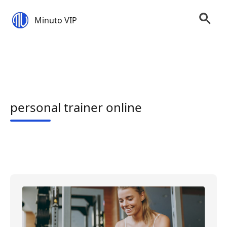
Minuto VIP
personal trainer online