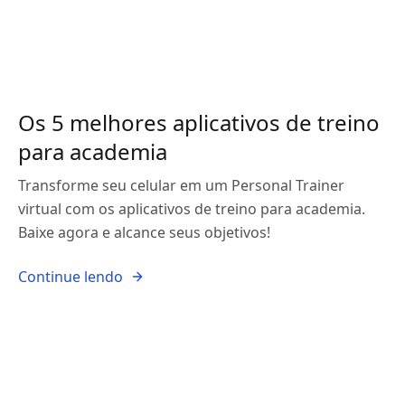
Os 5 melhores aplicativos de treino
para academia
Transforme seu celular em um Personal Trainer
virtual com os aplicativos de treino para academia.
Baixe agora e alcance seus objetivos!
Continue lendo