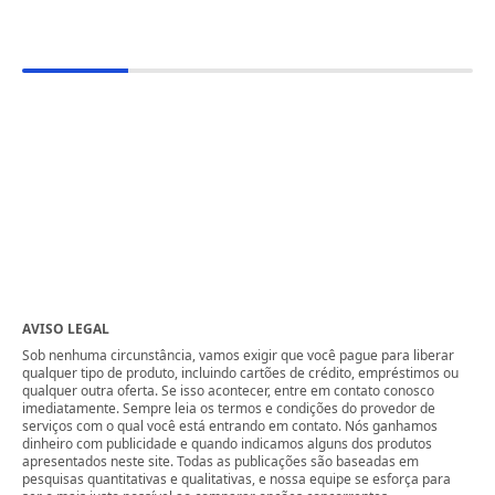
AVISO LEGAL
Sob nenhuma circunstância, vamos exigir que você pague para liberar
qualquer tipo de produto, incluindo cartões de crédito, empréstimos ou
qualquer outra oferta. Se isso acontecer, entre em contato conosco
imediatamente. Sempre leia os termos e condições do provedor de
serviços com o qual você está entrando em contato. Nós ganhamos
dinheiro com publicidade e quando indicamos alguns dos produtos
apresentados neste site. Todas as publicações são baseadas em
pesquisas quantitativas e qualitativas, e nossa equipe se esforça para