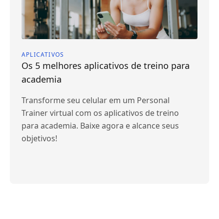
APLICATIVOS
Os 5 melhores aplicativos de treino para
academia
Transforme seu celular em um Personal
Trainer virtual com os aplicativos de treino
para academia. Baixe agora e alcance seus
objetivos!