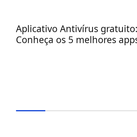
Aplicativo Antivírus gratuito
Conheça os 5 melhores app