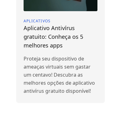
APLICATIVOS
Aplicativo Antivírus
gratuito: Conheça os 5
melhores apps
Proteja seu dispositivo de
ameaças virtuais sem gastar
um centavo! Descubra as
melhores opções de aplicativo
antivírus gratuito disponível!