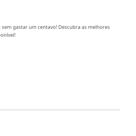
is sem gastar um centavo! Descubra as melhores
onível!