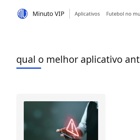
Minuto VIP
Aplicativos
Futebol no m
qual o melhor aplicativo ant