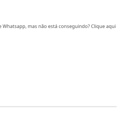
e Whatsapp, mas não está conseguindo? Clique aqui