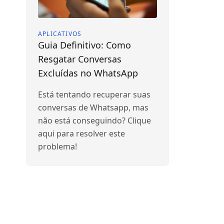
APLICATIVOS
Guia Definitivo: Como
Resgatar Conversas
Excluídas no WhatsApp
Está tentando recuperar suas
conversas de Whatsapp, mas
não está conseguindo? Clique
aqui para resolver este
problema!