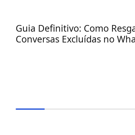
Guia Definitivo: Como Resg
Conversas Excluídas no Wh