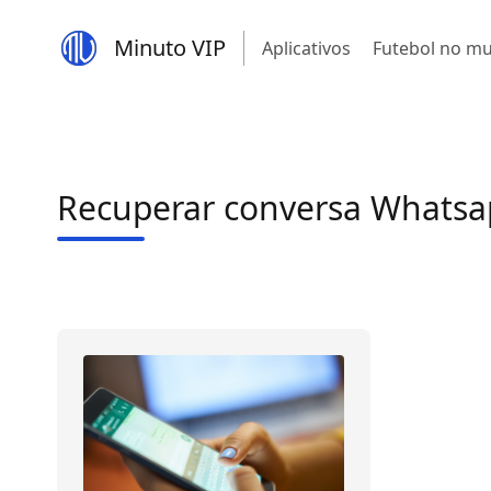
Minuto VIP
Aplicativos
Futebol no m
Recuperar conversa Whats