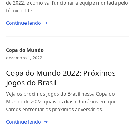
de 2022, e como vai funcionar a equipe montada pelo
técnico Tite.
Continue lendo
Copa do Mundo
dezembro 1, 2022
Copa do Mundo 2022: Próximos
jogos do Brasil
Veja os próximos jogos do Brasil nessa Copa do
Mundo de 2022, quais os dias e horários em que
vamos enfrentar os próximos adversários.
Continue lendo