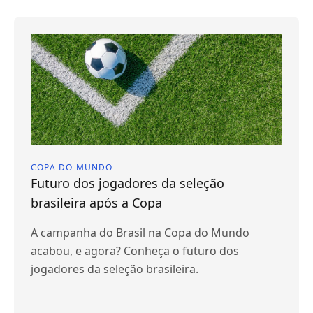
COPA DO MUNDO
Futuro dos jogadores da seleção
brasileira após a Copa
A campanha do Brasil na Copa do Mundo
acabou, e agora? Conheça o futuro dos
jogadores da seleção brasileira.