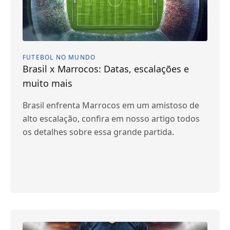
FUTEBOL NO MUNDO
Brasil x Marrocos: Datas, escalações e
muito mais
Brasil enfrenta Marrocos em um amistoso de
alto escalação, confira em nosso artigo todos
os detalhes sobre essa grande partida.