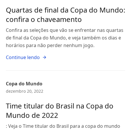
Quartas de final da Copa do Mundo:
confira o chaveamento
Confira as seleções que vão se enfrentar nas quartas
de final da Copa do Mundo, e veja também os dias e
horários para não perder nenhum jogo.
Continue lendo
Copa do Mundo
dezembro 20, 2022
Time titular do Brasil na Copa do
Mundo de 2022
: Veja o Time titular do Brasil para a copa do mundo