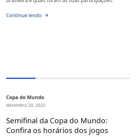
brasileira e quais foram as suas participações.
Continue lendo
Copa do Mundo
dezembro 20, 2022
Semifinal da Copa do Mundo:
Confira os horários dos jogos