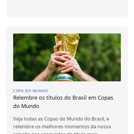
COPA DO MUNDO
Relembre os títulos do Brasil em Copas
do Mundo
Veja todas as Copas do Mundo do Brasil, e
relembre os melhores momentos da nossa