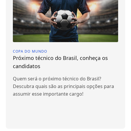
COPA DO MUNDO
Próximo técnico do Brasil, conheça os
candidatos
Quem será o próximo técnico do Brasil?
Descubra quais são as principais opções para
assumir esse importante cargo!