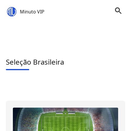
Minuto VIP
Seleção Brasileira