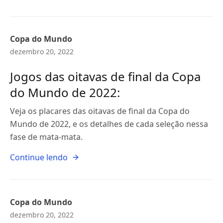
Copa do Mundo
dezembro 20, 2022
Jogos das oitavas de final da Copa
do Mundo de 2022:
Veja os placares das oitavas de final da Copa do
Mundo de 2022, e os detalhes de cada seleção nessa
fase de mata-mata.
Continue lendo
Copa do Mundo
dezembro 20, 2022