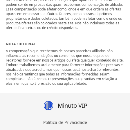
podem ser de empresas das quais recebemos compensação de afiliado.
Essa compensação pode afetar como, onde e em que ordem as ofertas
aparecem em nosso site. Outros fatores, como nossos algoritmos
proprietários e dados coletados, também podem afetar como e onde os
produtos/ofertas são colocados neste site. Nós não incluímos todas as
ofertas financeiras ou de crédito disponíveis.
NOTA EDITORIAL
A compensação que recebemos de nossos parceiros afiliados não
influencia as recomendações ou conselhos que nossa equipe de
redatores fornece em nossos artigos ou afeta qualquer conteúdo do site.
Embora trabalhemos arduamente para fornecer informações precisas e
atualizadas que acreditamos que nossos usuários acharão relevantes,
nós não garantimos que todas as informações fornecidas sejam
completas e não fazemos representações ou garantias em relação a
elas, nem quanto à precisão ou sua aplicabilidade.
Minuto VIP
Política de Privacidade