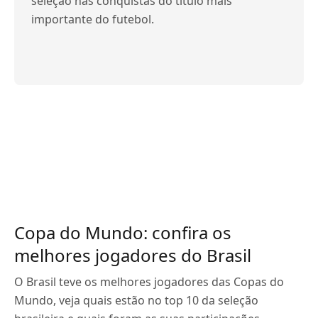
seleção nas conquistas do título mais
importante do futebol.
Copa do Mundo: confira os
melhores jogadores do Brasil
O Brasil teve os melhores jogadores das Copas do
Mundo, veja quais estão no top 10 da seleção