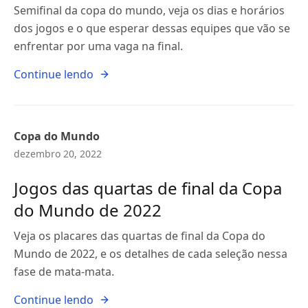
Semifinal da copa do mundo, veja os dias e horários
dos jogos e o que esperar dessas equipes que vão se
enfrentar por uma vaga na final.
Continue lendo
Copa do Mundo
dezembro 20, 2022
Jogos das quartas de final da Copa
do Mundo de 2022
Veja os placares das quartas de final da Copa do
Mundo de 2022, e os detalhes de cada seleção nessa
fase de mata-mata.
Continue lendo