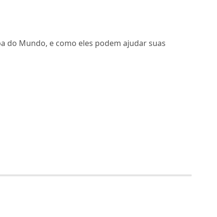
Copa do Mundo, e como eles podem ajudar suas