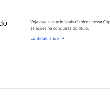
 do
Veja quais os principais técnicos nessa 
seleções na conquista do título.
Continue lendo