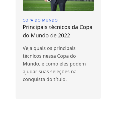
COPA DO MUNDO
Principais técnicos da Copa
do Mundo de 2022
Veja quais os principais
técnicos nessa Copa do
Mundo, e como eles podem
ajudar suas seleções na
conquista do título.