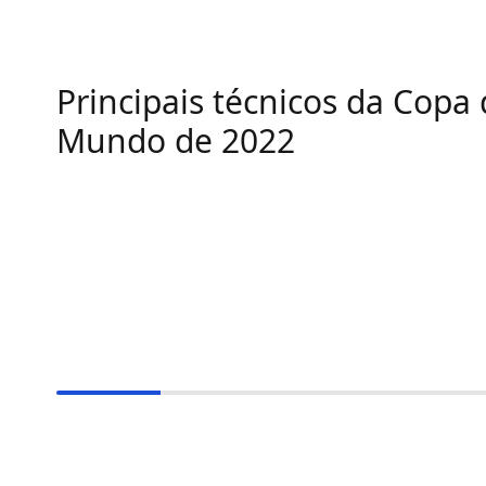
Principais técnicos da Copa
Mundo de 2022