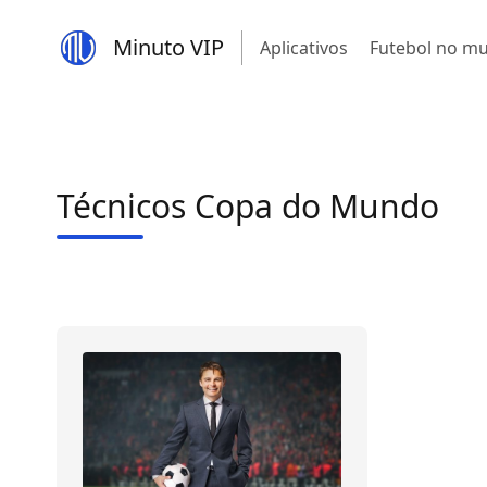
Minuto VIP
Aplicativos
Futebol no m
Técnicos Copa do Mundo