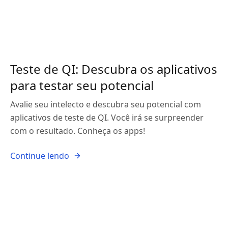
Teste de QI: Descubra os aplicativos
para testar seu potencial
Avalie seu intelecto e descubra seu potencial com
aplicativos de teste de QI. Você irá se surpreender
com o resultado. Conheça os apps!
Continue lendo