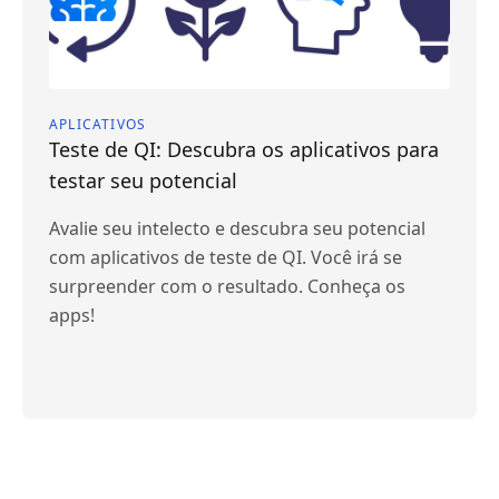
APLICATIVOS
Teste de QI: Descubra os aplicativos para
testar seu potencial
Avalie seu intelecto e descubra seu potencial
com aplicativos de teste de QI. Você irá se
surpreender com o resultado. Conheça os
apps!