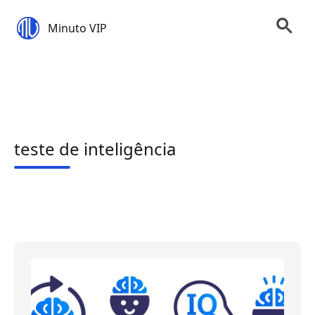
Minuto VIP
teste de inteligência