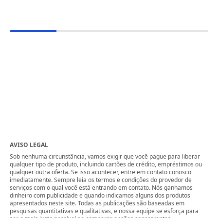
AVISO LEGAL
Sob nenhuma circunstância, vamos exigir que você pague para liberar
qualquer tipo de produto, incluindo cartões de crédito, empréstimos ou
qualquer outra oferta. Se isso acontecer, entre em contato conosco
imediatamente. Sempre leia os termos e condições do provedor de
serviços com o qual você está entrando em contato. Nós ganhamos
dinheiro com publicidade e quando indicamos alguns dos produtos
apresentados neste site. Todas as publicações são baseadas em
pesquisas quantitativas e qualitativas, e nossa equipe se esforça para