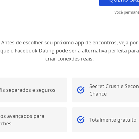
Você permane
Antes de escolher seu próximo app de encontros, veja por
que o Facebook Dating pode ser a alternativa perfeita para
criar conexões reais:
Secret Crush e Seco
fis separados e seguros
Chance
tros avançados para
Totalmente gratuito
ches