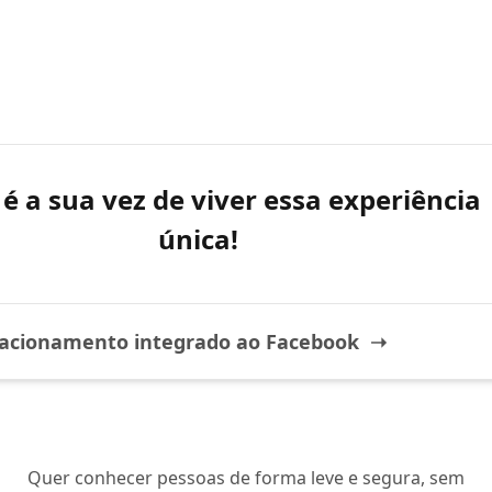
é a sua vez de viver essa experiência
única!
lacionamento integrado ao Facebook ➝
Quer conhecer pessoas de forma leve e segura, sem