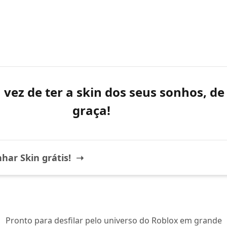
a vez de ter a skin dos seus sonhos, de
graça!
har Skin grátis! ➝
Pronto para desfilar pelo universo do Roblox em grande