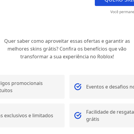
Você permane
Quer saber como aproveitar essas ofertas e garantir as
melhores skins grátis? Confira os benefícios que vão
transformar a sua experiência no Roblox!
igos promocionais
Eventos e desafios n
tuitos
Facilidade de resgata
ns exclusivos e limitados
grátis