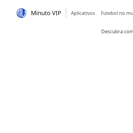
Minuto VIP
Aplicativos
Futebol no m
Descubra como