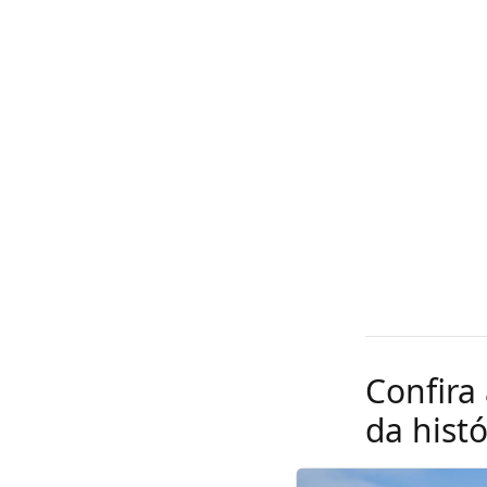
Confira
da histó