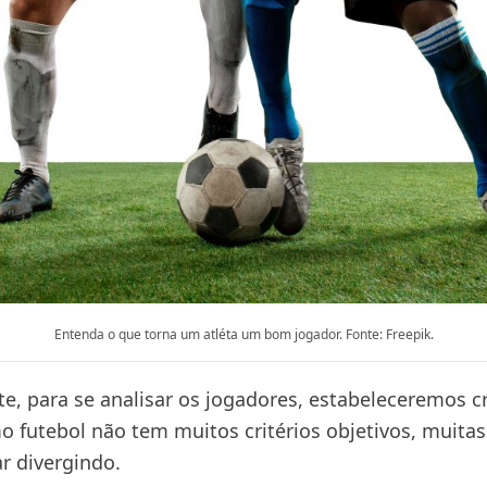
Entenda o que torna um atléta um bom jogador. Fonte: Freepik.
e, para se analisar os jogadores, estabeleceremos cr
o futebol não tem muitos critérios objetivos, muitas
 divergindo.