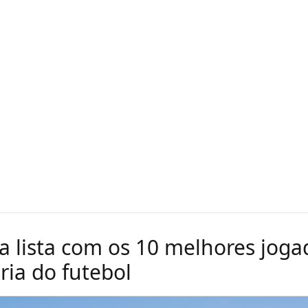
 a lista com os 10 melhores joga
ria do futebol