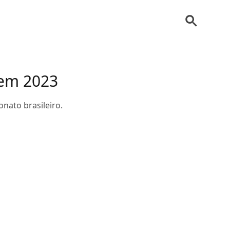
 em 2023
nato brasileiro.