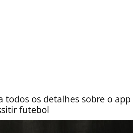
 todos os detalhes sobre o app
sitir futebol