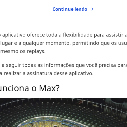
Continue lendo
 aplicativo oferece toda a flexibilidade para assistir 
lugar e a qualquer momento, permitindo que os usu
 mesmo os replays.
 a seguir todas as informações que você precisa para
a realizar a assinatura desse aplicativo.
unciona o Max?