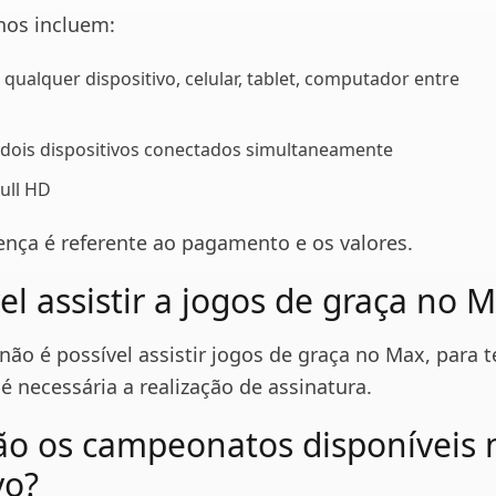
nos incluem:
qualquer dispositivo, celular, tablet, computador entre
e dois dispositivos conectados simultaneamente
Full HD
rença é referente ao pagamento e os valores.
el assistir a jogos de graça no 
não é possível assistir jogos de graça no Max, para t
 é necessária a realização de assinatura.
ão os campeonatos disponíveis 
vo?