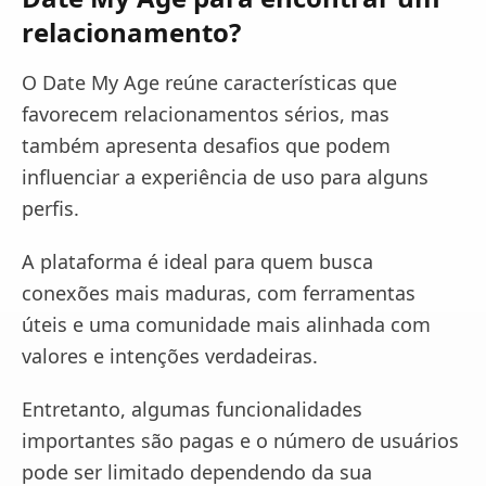
relacionamento?
O Date My Age reúne características que
favorecem relacionamentos sérios, mas
também apresenta desafios que podem
influenciar a experiência de uso para alguns
perfis.
A plataforma é ideal para quem busca
conexões mais maduras, com ferramentas
úteis e uma comunidade mais alinhada com
valores e intenções verdadeiras.
Entretanto, algumas funcionalidades
importantes são pagas e o número de usuários
pode ser limitado dependendo da sua