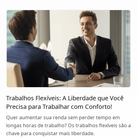
Trabalhos Flexíveis: A Liberdade que Você
Precisa para Trabalhar com Conforto!
Quer aumentar sua renda sem perder tempo em
longas horas de trabalho? Os trabalhos flexíveis são a
chave para conquistar mais liberdade.