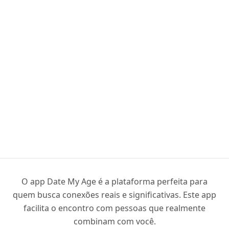
O app Date My Age é a plataforma perfeita para
quem busca conexões reais e significativas. Este app
facilita o encontro com pessoas que realmente
combinam com você.