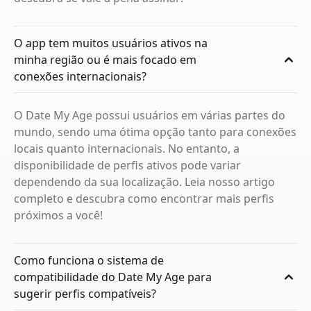
O app tem muitos usuários ativos na
minha região ou é mais focado em
conexões internacionais?
O Date My Age possui usuários em várias partes do
mundo, sendo uma ótima opção tanto para conexões
locais quanto internacionais. No entanto, a
disponibilidade de perfis ativos pode variar
dependendo da sua localização. Leia nosso artigo
completo e descubra como encontrar mais perfis
próximos a você!
Como funciona o sistema de
compatibilidade do Date My Age para
sugerir perfis compatíveis?