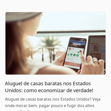
Aluguel de casas baratas nos Estados
Unidos: como economizar de verdade!
Aluguel de casas baratas nos Estados Unidos? Veja
onde morar bem, pagar pouco e fugir dos altos