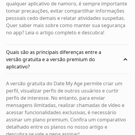
qualquer aplicativo de namoro, é sempre importante
tomar precauções, evitar compartilhar informações
pessoais cedo demais e relatar atividades suspeitas.
Quer saber mais sobre como manter sua segurança
no app? Leia o artigo completo e descubra!
Quais são as principais diferenças entre a
versão gratuita e a versão premium do
aplicativo?
A versão gratuita do Date My Age permite criar um
perfil, visualizar perfis de outros usuários e curtir
perfis de interesse. No entanto, para enviar
mensagens ilimitadas, realizar chamadas de vídeo e
acessar funcionalidades exclusivas, é necessário
assinar um plano premium. Confira um comparativo
detalhado entre os planos no nosso artigo e
descubra se vale a pena assinar!