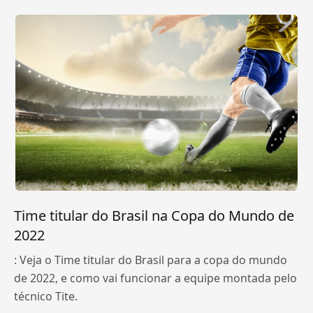
Time titular do Brasil na Copa do Mundo de
2022
: Veja o Time titular do Brasil para a copa do mundo
de 2022, e como vai funcionar a equipe montada pelo
técnico Tite.