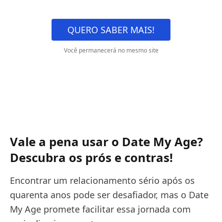
QUERO SABER MAIS!
Você permanecerá no mesmo site
Vale a pena usar o Date My Age?
Descubra os prós e contras!
Encontrar um relacionamento sério após os
quarenta anos pode ser desafiador, mas o Date
My Age promete facilitar essa jornada com