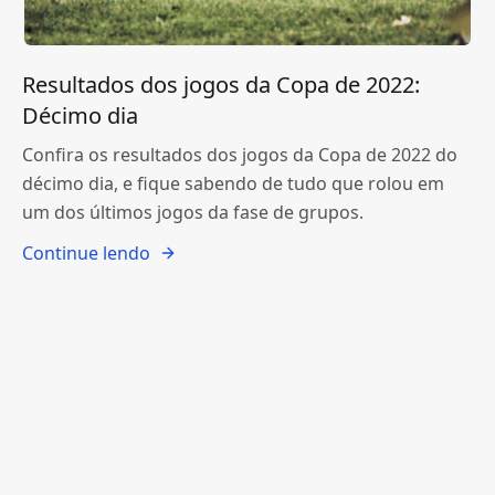
Resultados dos jogos da Copa de 2022:
Décimo dia
Confira os resultados dos jogos da Copa de 2022 do
décimo dia, e fique sabendo de tudo que rolou em
um dos últimos jogos da fase de grupos.
Continue lendo