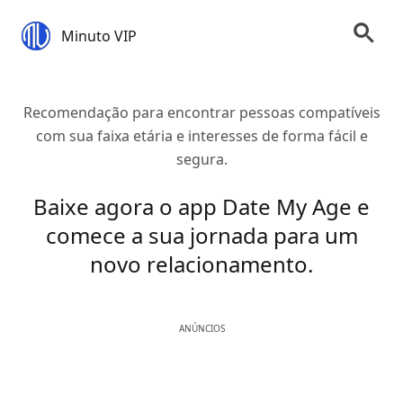
Minuto VIP
Recomendação para encontrar pessoas compatíveis
com sua faixa etária e interesses de forma fácil e
segura.
Baixe agora o app Date My Age e
comece a sua jornada para um
novo relacionamento.
ANÚNCIOS