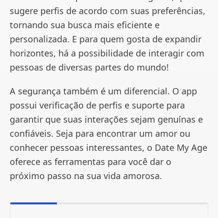
sugere perfis de acordo com suas preferências,
tornando sua busca mais eficiente e
personalizada. E para quem gosta de expandir
horizontes, há a possibilidade de interagir com
pessoas de diversas partes do mundo!
A segurança também é um diferencial. O app
possui verificação de perfis e suporte para
garantir que suas interações sejam genuínas e
confiáveis. Seja para encontrar um amor ou
conhecer pessoas interessantes, o Date My Age
oferece as ferramentas para você dar o
próximo passo na sua vida amorosa.