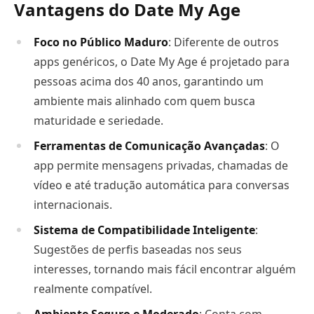
Vantagens do Date My Age
Foco no Público Maduro
: Diferente de outros
apps genéricos, o Date My Age é projetado para
pessoas acima dos 40 anos, garantindo um
ambiente mais alinhado com quem busca
maturidade e seriedade.
Ferramentas de Comunicação Avançadas
: O
app permite mensagens privadas, chamadas de
vídeo e até tradução automática para conversas
internacionais.
Sistema de Compatibilidade Inteligente
:
Sugestões de perfis baseadas nos seus
interesses, tornando mais fácil encontrar alguém
realmente compatível.