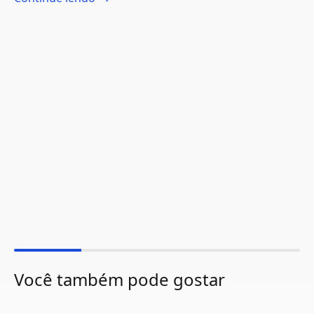
Você também pode gostar