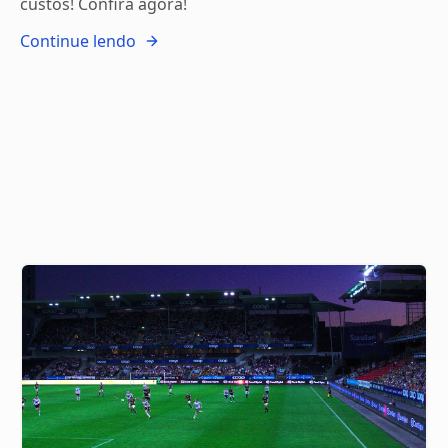
custos! Confira agora!
Continue lendo