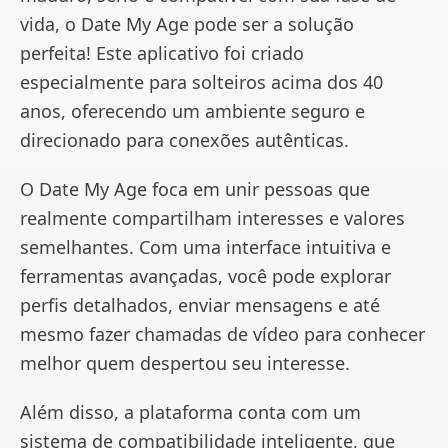
vida, o Date My Age pode ser a solução
perfeita! Este aplicativo foi criado
especialmente para solteiros acima dos 40
anos, oferecendo um ambiente seguro e
direcionado para conexões autênticas.
O Date My Age foca em unir pessoas que
realmente compartilham interesses e valores
semelhantes. Com uma interface intuitiva e
ferramentas avançadas, você pode explorar
perfis detalhados, enviar mensagens e até
mesmo fazer chamadas de vídeo para conhecer
melhor quem despertou seu interesse.
Além disso, a plataforma conta com um
sistema de compatibilidade inteligente, que