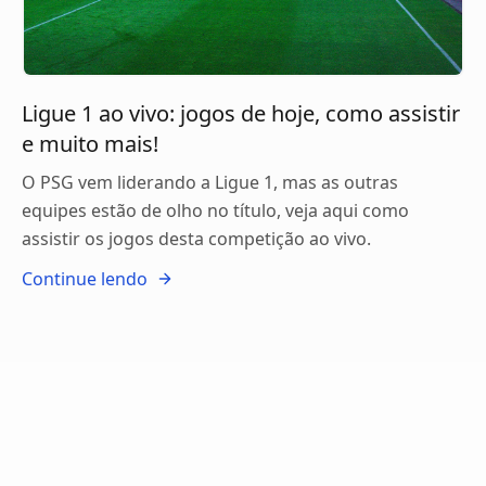
Ligue 1 ao vivo: jogos de hoje, como assistir
e muito mais!
O PSG vem liderando a Ligue 1, mas as outras
equipes estão de olho no título, veja aqui como
assistir os jogos desta competição ao vivo.
Continue lendo