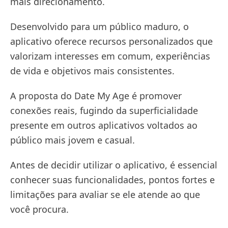
mais direcionamento.
Desenvolvido para um público maduro, o
aplicativo oferece recursos personalizados que
valorizam interesses em comum, experiências
de vida e objetivos mais consistentes.
A proposta do Date My Age é promover
conexões reais, fugindo da superficialidade
presente em outros aplicativos voltados ao
público mais jovem e casual.
Antes de decidir utilizar o aplicativo, é essencial
conhecer suas funcionalidades, pontos fortes e
limitações para avaliar se ele atende ao que
você procura.