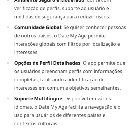
Ambiente Seguro e Moderado
: Conta com
verificação de perfis, suporte ao usuário e
medidas de segurança para reduzir riscos.
Comunidade Global
: Se quiser conhecer pessoas
de outros países, o Date My Age permite
interações globais com filtros por localização e
interesses.
Opções de Perfil Detalhadas
: O app permite que
os usuários preencham perfis com informações
completas, facilitando a identificação de
interesses em comum e objetivos semelhantes.
Suporte Multilíngue
: Disponível em vários
idiomas, o Date My Age facilita a navegação e o
uso para usuários de diferentes países e
contextos culturais.