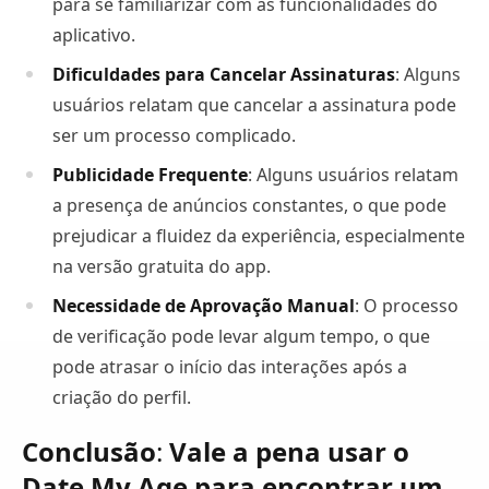
para se familiarizar com as funcionalidades do
aplicativo.
Dificuldades para Cancelar Assinaturas
: Alguns
usuários relatam que cancelar a assinatura pode
ser um processo complicado.
Publicidade Frequente
: Alguns usuários relatam
a presença de anúncios constantes, o que pode
prejudicar a fluidez da experiência, especialmente
na versão gratuita do app.
Necessidade de Aprovação Manual
: O processo
de verificação pode levar algum tempo, o que
pode atrasar o início das interações após a
criação do perfil.
Conclusão
:
Vale a pena usar o
Date My Age para encontrar um