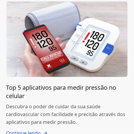
Top 5 aplicativos para medir pressão no
celular
Descubra o poder de cuidar da sua saúde
cardiovascular com facilidade e precisão através dos
aplicativos para medir pressão.
Continue lendo