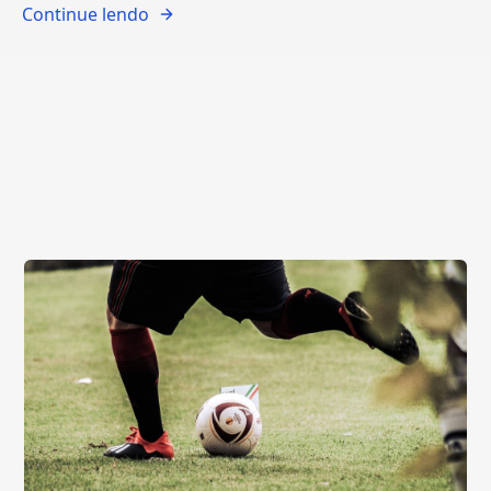
Continue lendo