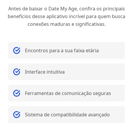
Antes de baixar o Date My Age, confira os principais
benefícios desse aplicativo incrível para quem busca
conexões maduras e significativas.
Encontros para a sua faixa etária
Interface intuitiva
Ferramentas de comunicação seguras
Sistema de compatibilidade avançado