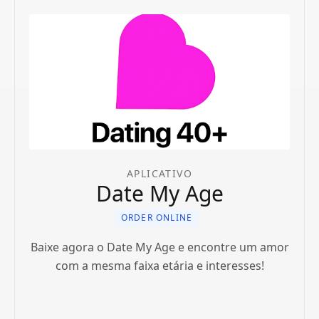
APLICATIVO
Date My Age
ORDER ONLINE
Baixe agora o Date My Age e encontre um amor
com a mesma faixa etária e interesses!