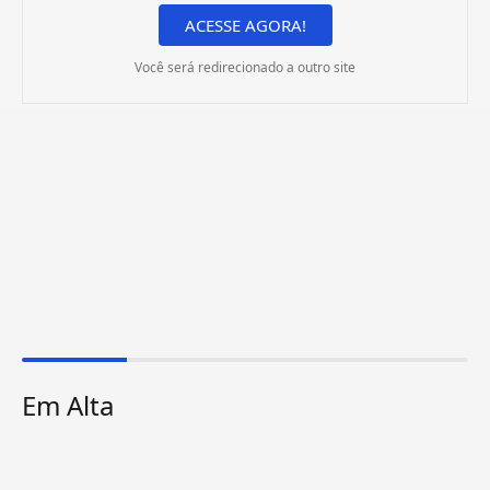
ACESSE AGORA!
Você será redirecionado a outro site
Em Alta