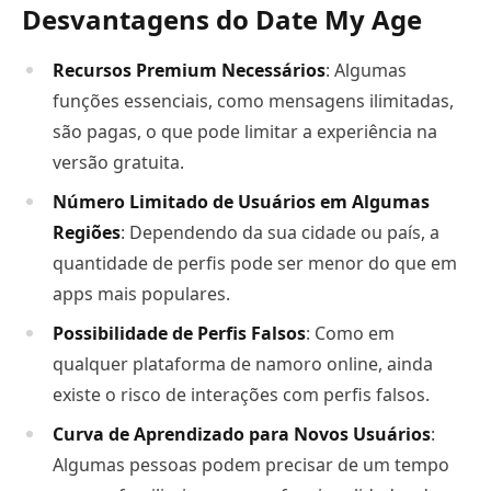
Desvantagens do Date My Age
Recursos Premium Necessários
: Algumas
funções essenciais, como mensagens ilimitadas,
são pagas, o que pode limitar a experiência na
versão gratuita.
Número Limitado de Usuários em Algumas
Regiões
: Dependendo da sua cidade ou país, a
quantidade de perfis pode ser menor do que em
apps mais populares.
Possibilidade de Perfis Falsos
: Como em
qualquer plataforma de namoro online, ainda
existe o risco de interações com perfis falsos.
Curva de Aprendizado para Novos Usuários
:
Algumas pessoas podem precisar de um tempo