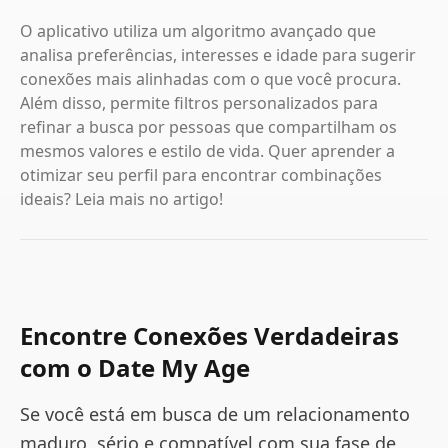
O aplicativo utiliza um algoritmo avançado que
analisa preferências, interesses e idade para sugerir
conexões mais alinhadas com o que você procura.
Além disso, permite filtros personalizados para
refinar a busca por pessoas que compartilham os
mesmos valores e estilo de vida. Quer aprender a
otimizar seu perfil para encontrar combinações
ideais? Leia mais no artigo!
Encontre Conexões Verdadeiras
com o Date My Age
Se você está em busca de um relacionamento
maduro, sério e compatível com sua fase de