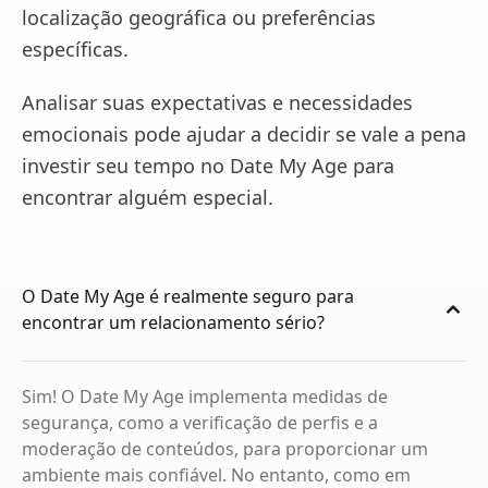
localização geográfica ou preferências
específicas.
Analisar suas expectativas e necessidades
emocionais pode ajudar a decidir se vale a pena
investir seu tempo no Date My Age para
encontrar alguém especial.
O Date My Age é realmente seguro para
encontrar um relacionamento sério?
Sim! O Date My Age implementa medidas de
segurança, como a verificação de perfis e a
moderação de conteúdos, para proporcionar um
ambiente mais confiável. No entanto, como em