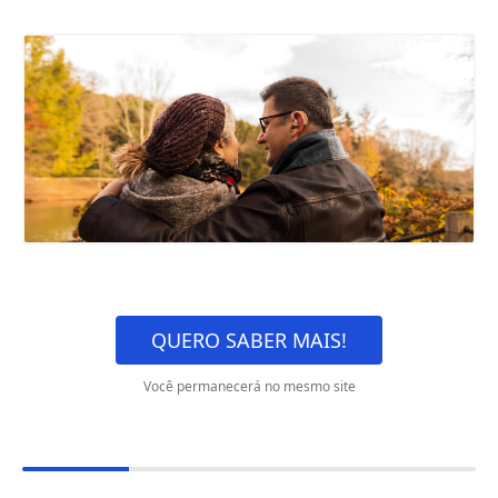
QUERO SABER MAIS!
Você permanecerá no mesmo site