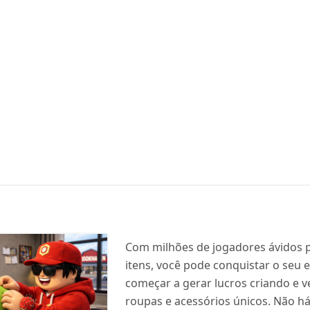
Com milhões de jogadores ávidos 
itens, você pode conquistar o seu 
começar a gerar lucros criando e 
roupas e acessórios únicos. Não há