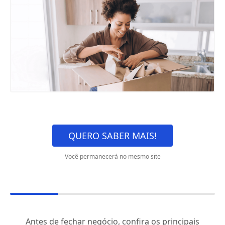
QUERO SABER MAIS!
Você permanecerá no mesmo site
Antes de fechar negócio, confira os principais