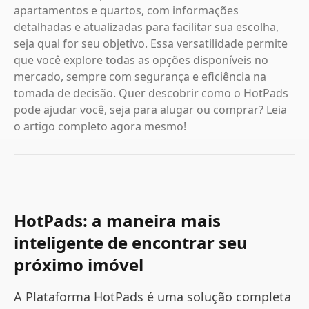
apartamentos e quartos, com informações
detalhadas e atualizadas para facilitar sua escolha,
seja qual for seu objetivo. Essa versatilidade permite
que você explore todas as opções disponíveis no
mercado, sempre com segurança e eficiência na
tomada de decisão. Quer descobrir como o HotPads
pode ajudar você, seja para alugar ou comprar? Leia
o artigo completo agora mesmo!
HotPads: a maneira mais
inteligente de encontrar seu
próximo imóvel
A Plataforma HotPads é uma solução completa