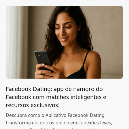
Facebook Dating: app de namoro do
Facebook com matches inteligentes e
recursos exclusivos!
Descubra como o Aplicativo Facebook Dating
transforma encontros online em conexões leves,