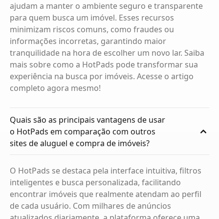
ajudam a manter o ambiente seguro e transparente
para quem busca um imóvel. Esses recursos
minimizam riscos comuns, como fraudes ou
informações incorretas, garantindo maior
tranquilidade na hora de escolher um novo lar. Saiba
mais sobre como a HotPads pode transformar sua
experiência na busca por imóveis. Acesse o artigo
completo agora mesmo!
Quais são as principais vantagens de usar
o HotPads em comparação com outros
sites de aluguel e compra de imóveis?
O HotPads se destaca pela interface intuitiva, filtros
inteligentes e busca personalizada, facilitando
encontrar imóveis que realmente atendam ao perfil
de cada usuário. Com milhares de anúncios
atualizados diariamente, a plataforma oferece uma