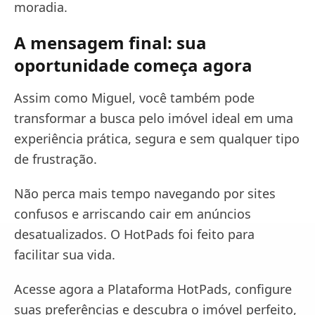
moradia.
A mensagem final: sua
oportunidade começa agora
Assim como Miguel, você também pode
transformar a busca pelo imóvel ideal em uma
experiência prática, segura e sem qualquer tipo
de frustração.
Não perca mais tempo navegando por sites
confusos e arriscando cair em anúncios
desatualizados. O HotPads foi feito para
facilitar sua vida.
Acesse agora a Plataforma HotPads, configure
suas preferências e descubra o imóvel perfeito,