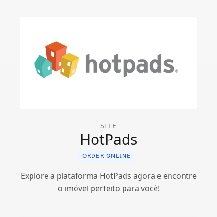
SITE
HotPads
ORDER ONLINE
Explore a plataforma HotPads agora e encontre
o imóvel perfeito para você!