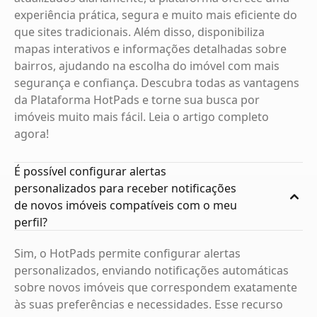
experiência prática, segura e muito mais eficiente do
que sites tradicionais. Além disso, disponibiliza
mapas interativos e informações detalhadas sobre
bairros, ajudando na escolha do imóvel com mais
segurança e confiança. Descubra todas as vantagens
da Plataforma HotPads e torne sua busca por
imóveis muito mais fácil. Leia o artigo completo
agora!
É possível configurar alertas
personalizados para receber notificações
de novos imóveis compatíveis com o meu
perfil?
Sim, o HotPads permite configurar alertas
personalizados, enviando notificações automáticas
sobre novos imóveis que correspondem exatamente
às suas preferências e necessidades. Esse recurso