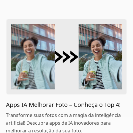
Apps IA Melhorar Foto – Conheça o Top 4!
Transforme suas fotos com a magia da inteligência
artificial! Descubra apps de IA inovadores para
melhorar a resolução da sua foto.