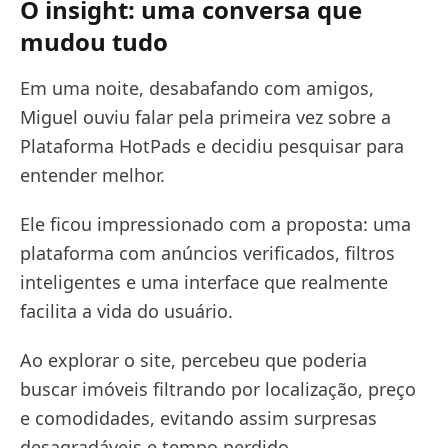
O insight: uma conversa que
mudou tudo
Em uma noite, desabafando com amigos,
Miguel ouviu falar pela primeira vez sobre a
Plataforma HotPads e decidiu pesquisar para
entender melhor.
Ele ficou impressionado com a proposta: uma
plataforma com anúncios verificados, filtros
inteligentes e uma interface que realmente
facilita a vida do usuário.
Ao explorar o site, percebeu que poderia
buscar imóveis filtrando por localização, preço
e comodidades, evitando assim surpresas
desagradáveis e tempo perdido.