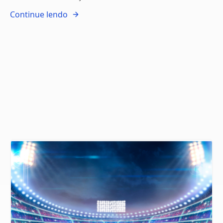
Continue lendo