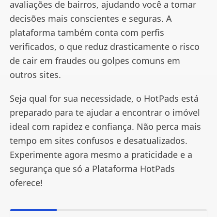
avaliações de bairros, ajudando você a tomar
decisões mais conscientes e seguras. A
plataforma também conta com perfis
verificados, o que reduz drasticamente o risco
de cair em fraudes ou golpes comuns em
outros sites.
Seja qual for sua necessidade, o HotPads está
preparado para te ajudar a encontrar o imóvel
ideal com rapidez e confiança. Não perca mais
tempo em sites confusos e desatualizados.
Experimente agora mesmo a praticidade e a
segurança que só a Plataforma HotPads
oferece!