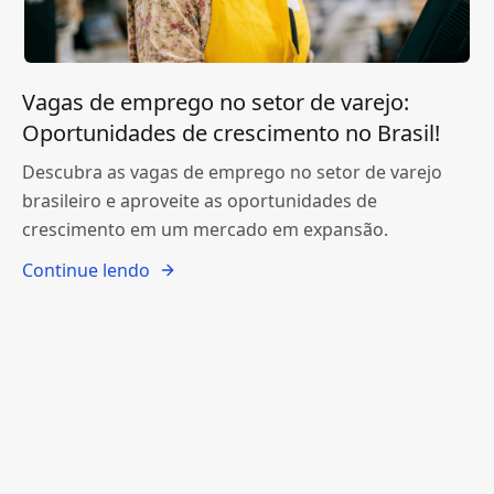
Vagas de emprego no setor de varejo:
Oportunidades de crescimento no Brasil!
Descubra as vagas de emprego no setor de varejo
brasileiro e aproveite as oportunidades de
crescimento em um mercado em expansão.
Continue lendo