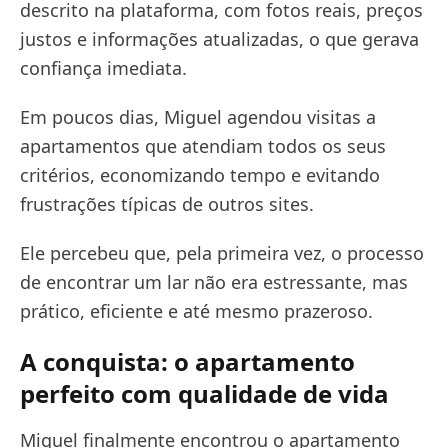
descrito na plataforma, com fotos reais, preços
justos e informações atualizadas, o que gerava
confiança imediata.
Em poucos dias, Miguel agendou visitas a
apartamentos que atendiam todos os seus
critérios, economizando tempo e evitando
frustrações típicas de outros sites.
Ele percebeu que, pela primeira vez, o processo
de encontrar um lar não era estressante, mas
prático, eficiente e até mesmo prazeroso.
A conquista: o apartamento
perfeito com qualidade de vida
Miguel finalmente encontrou o apartamento