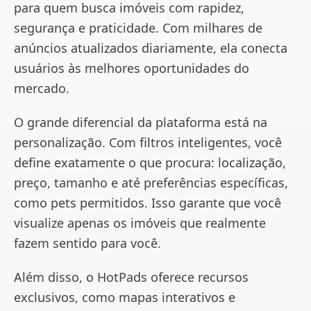
para quem busca imóveis com rapidez,
segurança e praticidade. Com milhares de
anúncios atualizados diariamente, ela conecta
usuários às melhores oportunidades do
mercado.
O grande diferencial da plataforma está na
personalização. Com filtros inteligentes, você
define exatamente o que procura: localização,
preço, tamanho e até preferências específicas,
como pets permitidos. Isso garante que você
visualize apenas os imóveis que realmente
fazem sentido para você.
Além disso, o HotPads oferece recursos
exclusivos, como mapas interativos e