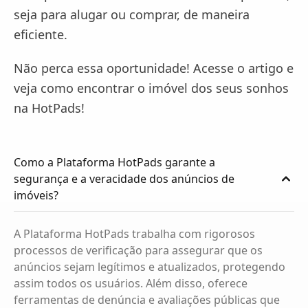
seja para alugar ou comprar, de maneira
eficiente.
Não perca essa oportunidade! Acesse o artigo e
veja como encontrar o imóvel dos seus sonhos
na HotPads!
Como a Plataforma HotPads garante a
segurança e a veracidade dos anúncios de
imóveis?
A Plataforma HotPads trabalha com rigorosos
processos de verificação para assegurar que os
anúncios sejam legítimos e atualizados, protegendo
assim todos os usuários. Além disso, oferece
ferramentas de denúncia e avaliações públicas que