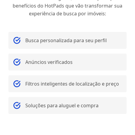
benefícios do HotPads que vão transformar sua
experiência de busca por imóveis:
Busca personalizada para seu perfil
Anúncios verificados
Filtros inteligentes de localização e preço
Soluções para aluguel e compra