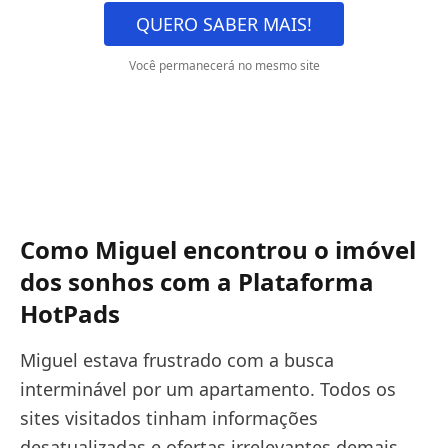
QUERO SABER MAIS!
Você permanecerá no mesmo site
Como Miguel encontrou o imóvel
dos sonhos com a Plataforma
HotPads
Miguel estava frustrado com a busca
interminável por um apartamento. Todos os
sites visitados tinham informações
desatualizadas e ofertas irrelevantes demais.