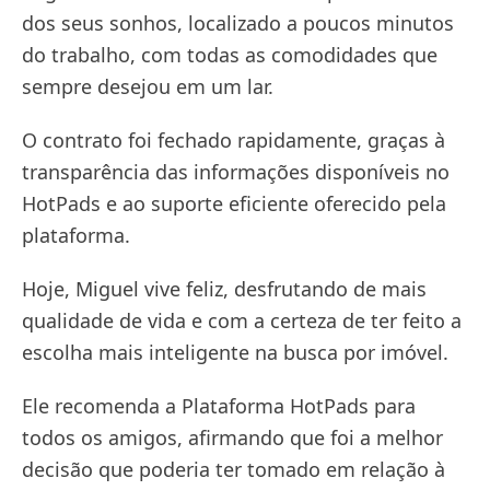
dos seus sonhos, localizado a poucos minutos
do trabalho, com todas as comodidades que
sempre desejou em um lar.
O contrato foi fechado rapidamente, graças à
transparência das informações disponíveis no
HotPads e ao suporte eficiente oferecido pela
plataforma.
Hoje, Miguel vive feliz, desfrutando de mais
qualidade de vida e com a certeza de ter feito a
escolha mais inteligente na busca por imóvel.
Ele recomenda a Plataforma HotPads para
todos os amigos, afirmando que foi a melhor
decisão que poderia ter tomado em relação à