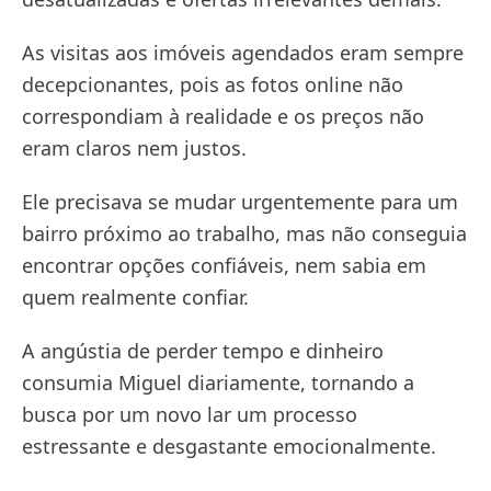
As visitas aos imóveis agendados eram sempre
decepcionantes, pois as fotos online não
correspondiam à realidade e os preços não
eram claros nem justos.
Ele precisava se mudar urgentemente para um
bairro próximo ao trabalho, mas não conseguia
encontrar opções confiáveis, nem sabia em
quem realmente confiar.
A angústia de perder tempo e dinheiro
consumia Miguel diariamente, tornando a
busca por um novo lar um processo
estressante e desgastante emocionalmente.