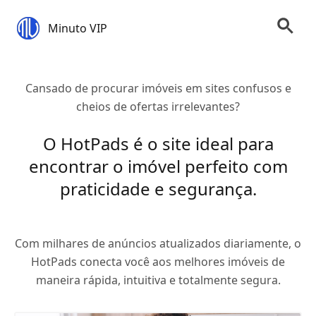
Minuto VIP
Cansado de procurar imóveis em sites confusos e
cheios de ofertas irrelevantes?
O HotPads é o site ideal para
encontrar o imóvel perfeito com
praticidade e segurança.
Com milhares de anúncios atualizados diariamente, o
HotPads conecta você aos melhores imóveis de
maneira rápida, intuitiva e totalmente segura.