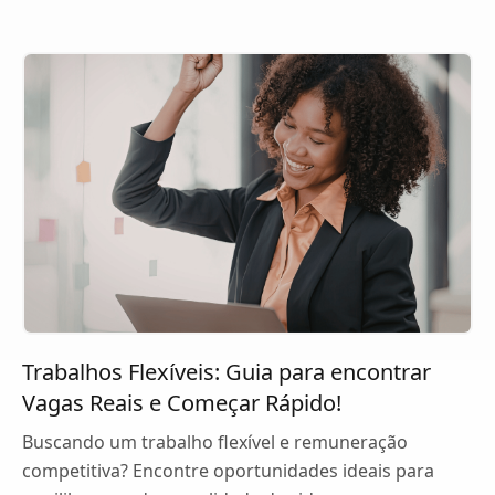
Trabalhos Flexíveis: Guia para encontrar
Vagas Reais e Começar Rápido!
Buscando um trabalho flexível e remuneração
competitiva? Encontre oportunidades ideais para