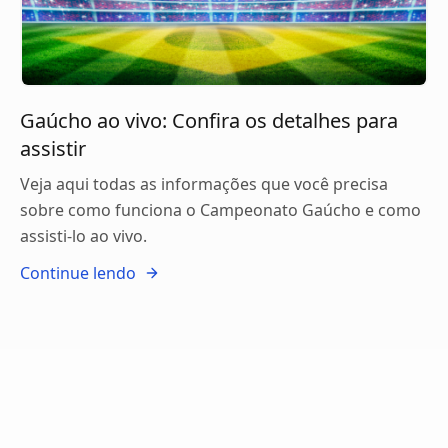
Gaúcho ao vivo: Confira os detalhes para
assistir
Veja aqui todas as informações que você precisa
sobre como funciona o Campeonato Gaúcho e como
assisti-lo ao vivo.
Continue lendo