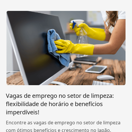
Vagas de emprego no setor de limpeza:
flexibilidade de horário e benefícios
imperdíveis!
Encontre as vagas de emprego no setor de limpeza
com ótimos benefícios e crescimento no Japão.