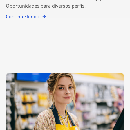
Oportunidades para diversos perfis!
Continue lendo