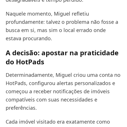
Naquele momento, Miguel refletiu
profundamente: talvez o problema não fosse a
busca em si, mas sim o local errado onde
estava procurando.
A decisão: apostar na praticidade
do HotPads
Determinadamente, Miguel criou uma conta no
HotPads, configurou alertas personalizados e
começou a receber notificações de imóveis
compatíveis com suas necessidades e
preferências.
Cada imóvel visitado era exatamente como