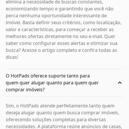
elimina a necessidade de buscas constantes,
economizando tempo e garantindo que você não
perca nenhuma oportunidade interessante de
imóvel. Basta definir seus critérios, como localização,
valor e características, para começar a receber as
melhores ofertas diretamente no seu e-mail. Quer
saber como configurar esses alertas e otimizar sua
busca? Acesse o artigo completo e confira todas as
dicas!
O HotPads oferece suporte tanto para
quem quer alugar quanto para quem quer
comprar imóveis?
Sim, o HotPads atende perfeitamente tanto quem
deseja alugar quanto quem busca comprar imóveis,
oferecendo soluções completas para diversas
necessidades. A plataforma reúne anúncios de casas,