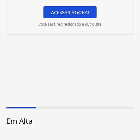
ACESSAR AGORA!
Você será redirecionado a outro site
Em Alta