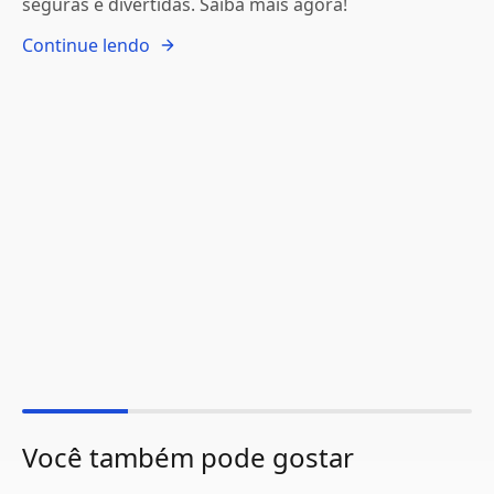
seguras e divertidas. Saiba mais agora!
Continue lendo
Você também pode gostar