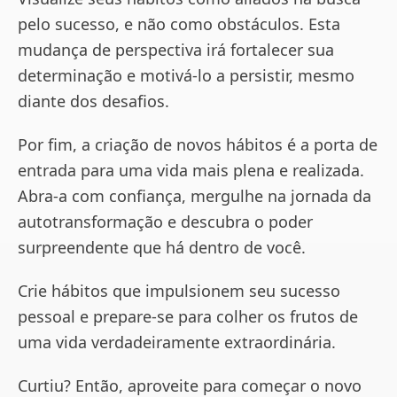
pelo sucesso, e não como obstáculos. Esta
mudança de perspectiva irá fortalecer sua
determinação e motivá-lo a persistir, mesmo
diante dos desafios.
Por fim, a criação de novos hábitos é a porta de
entrada para uma vida mais plena e realizada.
Abra-a com confiança, mergulhe na jornada da
autotransformação e descubra o poder
surpreendente que há dentro de você.
Crie hábitos que impulsionem seu sucesso
pessoal e prepare-se para colher os frutos de
uma vida verdadeiramente extraordinária.
Curtiu? Então, aproveite para começar o novo