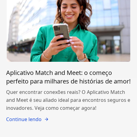
Aplicativo Match and Meet: o começo
perfeito para milhares de histórias de amor!
Quer encontrar conexões reais? O Aplicativo Match
and Meet é seu aliado ideal para encontros seguros e
inovadores. Veja como começar agora!
Continue lendo