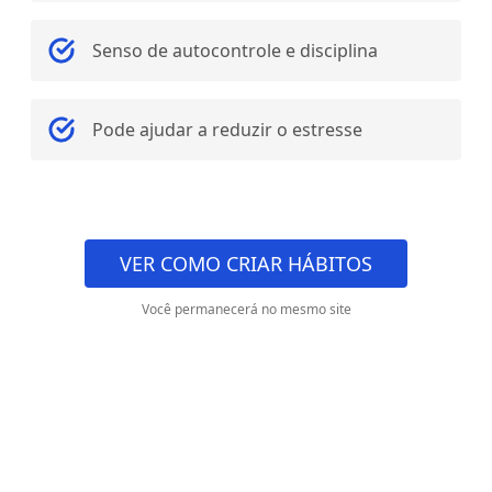
Senso de autocontrole e disciplina
Pode ajudar a reduzir o estresse
VER COMO CRIAR HÁBITOS
Você permanecerá no mesmo site