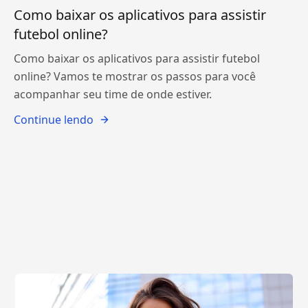
Como baixar os aplicativos para assistir
futebol online?
Como baixar os aplicativos para assistir futebol
online? Vamos te mostrar os passos para você
acompanhar seu time de onde estiver.
Continue lendo