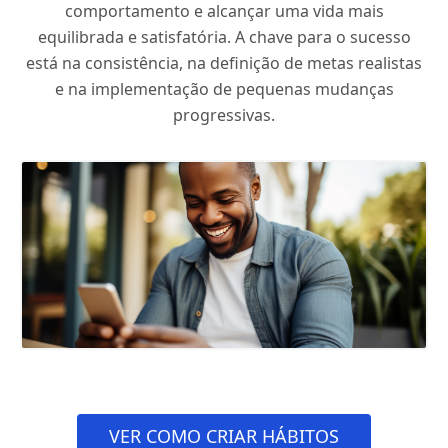
comportamento e alcançar uma vida mais
equilibrada e satisfatória. A chave para o sucesso
está na consistência, na definição de metas realistas
e na implementação de pequenas mudanças
progressivas.
VER COMO CRIAR HÁBITOS