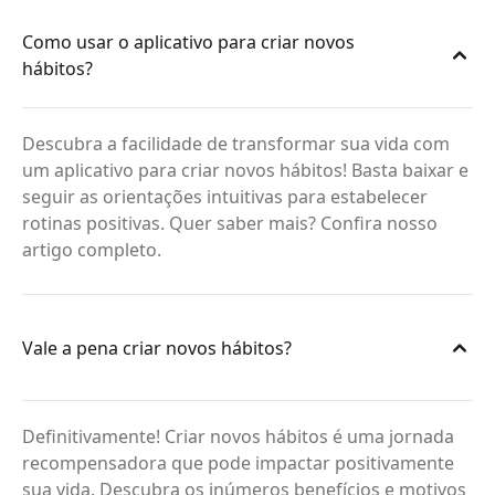
Como usar o aplicativo para criar novos
hábitos?
Descubra a facilidade de transformar sua vida com
um aplicativo para criar novos hábitos! Basta baixar e
seguir as orientações intuitivas para estabelecer
rotinas positivas. Quer saber mais? Confira nosso
artigo completo.
Vale a pena criar novos hábitos?
Definitivamente! Criar novos hábitos é uma jornada
recompensadora que pode impactar positivamente
sua vida. Descubra os inúmeros benefícios e motivos