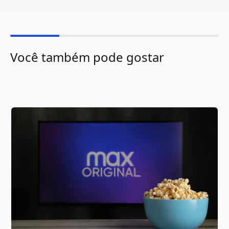
Você também pode gostar