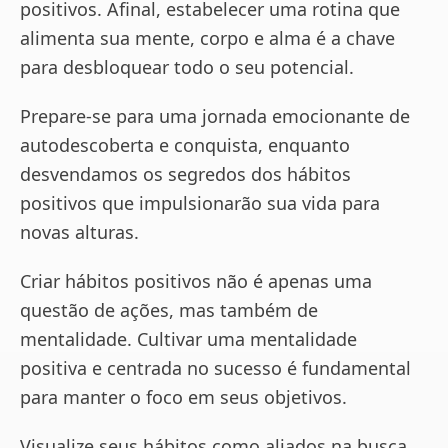
positivos. Afinal, estabelecer uma rotina que
alimenta sua mente, corpo e alma é a chave
para desbloquear todo o seu potencial.
Prepare-se para uma jornada emocionante de
autodescoberta e conquista, enquanto
desvendamos os segredos dos hábitos
positivos que impulsionarão sua vida para
novas alturas.
Criar hábitos positivos não é apenas uma
questão de ações, mas também de
mentalidade. Cultivar uma mentalidade
positiva e centrada no sucesso é fundamental
para manter o foco em seus objetivos.
Visualize seus hábitos como aliados na busca