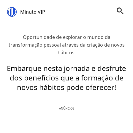
Minuto VIP
Oportunidade de explorar o mundo da
transformação pessoal através da criação de novos
hábitos.
Embarque nesta jornada e desfrute
dos benefícios que a formação de
novos hábitos pode oferecer!
ANÚNCIOS