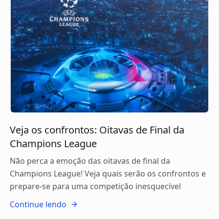
Veja os confrontos: Oitavas de Final da
Champions League
Não perca a emoção das oitavas de final da
Champions League! Veja quais serão os confrontos e
prepare-se para uma competição inesquecível
Continue lendo