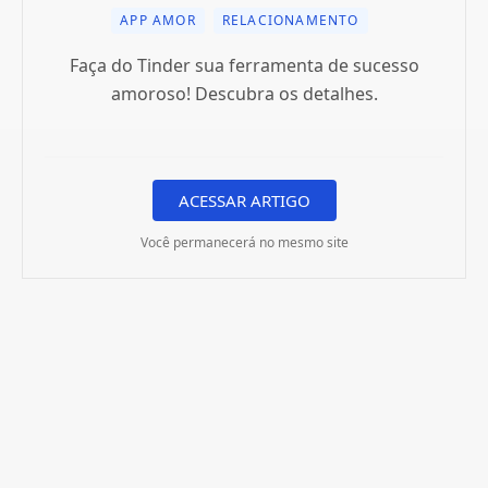
APP AMOR
RELACIONAMENTO
Faça do Tinder sua ferramenta de sucesso
amoroso! Descubra os detalhes.
ACESSAR ARTIGO
Você permanecerá no mesmo site