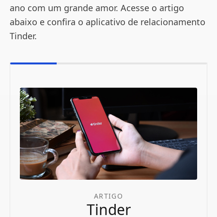
ano com um grande amor. Acesse o artigo
abaixo e confira o aplicativo de relacionamento
Tinder.
ARTIGO
Tinder