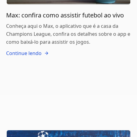
Max: confira como assistir futebol ao vivo
Conheça aqui o Max, o aplicativo que é a casa da
Champions League, confira os detalhes sobre o app e
como baixá-lo para assistir os jogos.
Continue lendo