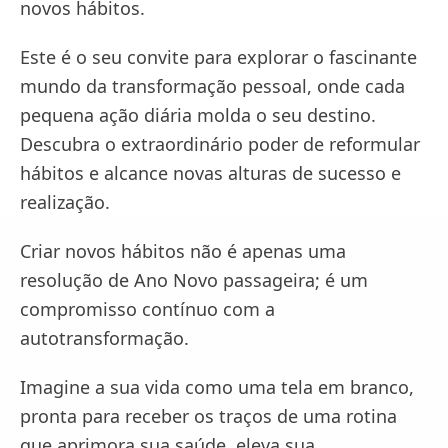
novos hábitos.
Este é o seu convite para explorar o fascinante
mundo da transformação pessoal, onde cada
pequena ação diária molda o seu destino.
Descubra o extraordinário poder de reformular
hábitos e alcance novas alturas de sucesso e
realização.
Criar novos hábitos não é apenas uma
resolução de Ano Novo passageira; é um
compromisso contínuo com a
autotransformação.
Imagine a sua vida como uma tela em branco,
pronta para receber os traços de uma rotina
que aprimora sua saúde, eleva sua