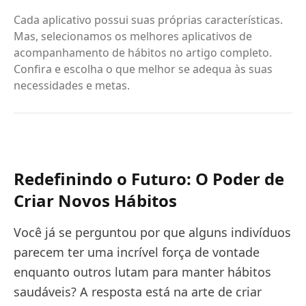
Cada aplicativo possui suas próprias características.
Mas, selecionamos os melhores aplicativos de
acompanhamento de hábitos no artigo completo.
Confira e escolha o que melhor se adequa às suas
necessidades e metas.
Redefinindo o Futuro: O Poder de
Criar Novos Hábitos
Você já se perguntou por que alguns indivíduos
parecem ter uma incrível força de vontade
enquanto outros lutam para manter hábitos
saudáveis? A resposta está na arte de criar