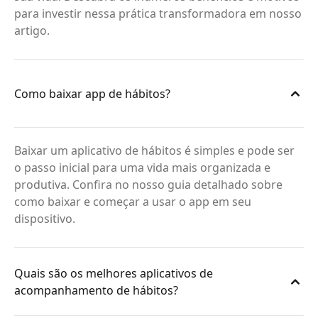
para investir nessa prática transformadora em nosso
artigo.
Como baixar app de hábitos?
Baixar um aplicativo de hábitos é simples e pode ser
o passo inicial para uma vida mais organizada e
produtiva. Confira no nosso guia detalhado sobre
como baixar e começar a usar o app em seu
dispositivo.
Quais são os melhores aplicativos de
acompanhamento de hábitos?