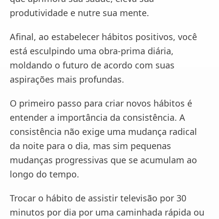
produtividade e nutre sua mente.
Afinal, ao estabelecer hábitos positivos, você
está esculpindo uma obra-prima diária,
moldando o futuro de acordo com suas
aspirações mais profundas.
O primeiro passo para criar novos hábitos é
entender a importância da consistência. A
consistência não exige uma mudança radical
da noite para o dia, mas sim pequenas
mudanças progressivas que se acumulam ao
longo do tempo.
Trocar o hábito de assistir televisão por 30
minutos por dia por uma caminhada rápida ou