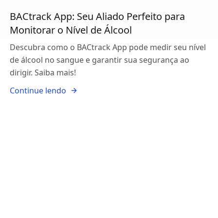
BACtrack App: Seu Aliado Perfeito para
Monitorar o Nível de Álcool
Descubra como o BACtrack App pode medir seu nível
de álcool no sangue e garantir sua segurança ao
dirigir. Saiba mais!
Continue lendo