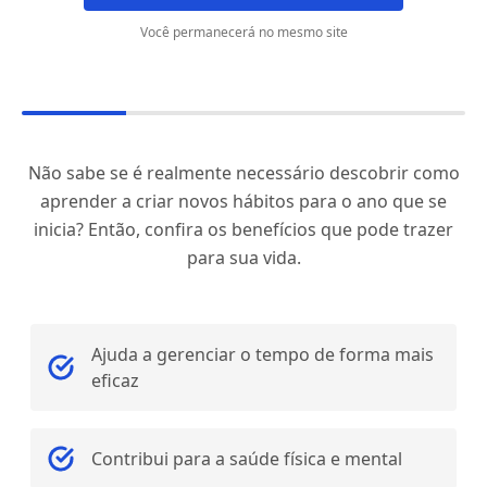
Você permanecerá no mesmo site
Não sabe se é realmente necessário descobrir como
aprender a criar novos hábitos para o ano que se
inicia? Então, confira os benefícios que pode trazer
para sua vida.
Ajuda a gerenciar o tempo de forma mais
eficaz
Contribui para a saúde física e mental