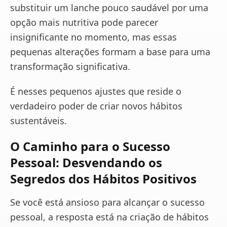
substituir um lanche pouco saudável por uma
opção mais nutritiva pode parecer
insignificante no momento, mas essas
pequenas alterações formam a base para uma
transformação significativa.
É nesses pequenos ajustes que reside o
verdadeiro poder de criar novos hábitos
sustentáveis.
O Caminho para o Sucesso
Pessoal: Desvendando os
Segredos dos Hábitos Positivos
Se você está ansioso para alcançar o sucesso
pessoal, a resposta está na criação de hábitos