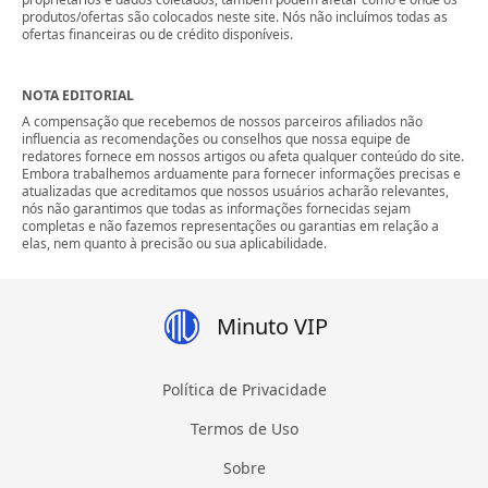
produtos/ofertas são colocados neste site. Nós não incluímos todas as
ofertas financeiras ou de crédito disponíveis.
NOTA EDITORIAL
A compensação que recebemos de nossos parceiros afiliados não
influencia as recomendações ou conselhos que nossa equipe de
redatores fornece em nossos artigos ou afeta qualquer conteúdo do site.
Embora trabalhemos arduamente para fornecer informações precisas e
atualizadas que acreditamos que nossos usuários acharão relevantes,
nós não garantimos que todas as informações fornecidas sejam
completas e não fazemos representações ou garantias em relação a
elas, nem quanto à precisão ou sua aplicabilidade.
Minuto VIP
Política de Privacidade
Termos de Uso
Sobre