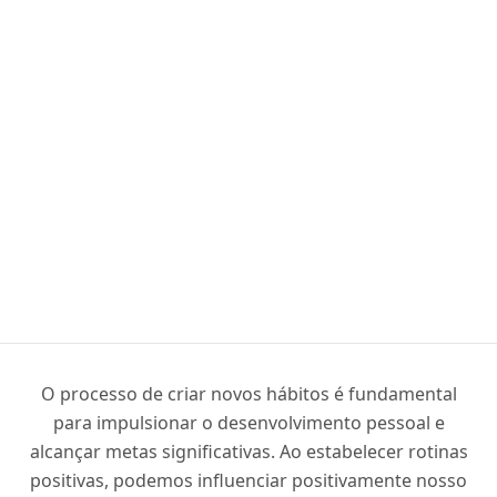
O processo de criar novos hábitos é fundamental
para impulsionar o desenvolvimento pessoal e
alcançar metas significativas. Ao estabelecer rotinas
positivas, podemos influenciar positivamente nosso