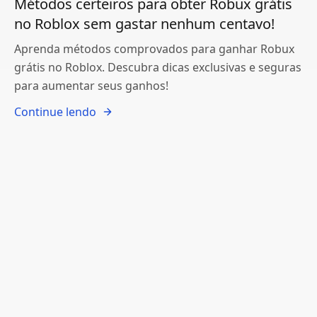
Métodos certeiros para obter Robux grátis
no Roblox sem gastar nenhum centavo!
Aprenda métodos comprovados para ganhar Robux
grátis no Roblox. Descubra dicas exclusivas e seguras
para aumentar seus ganhos!
Continue lendo