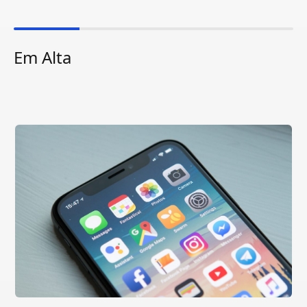
Em Alta