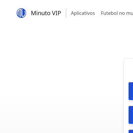
Minuto VIP
Aplicativos
Futebol no m