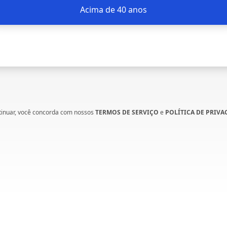
Acima de 40 anos
tinuar, você concorda com nossos
TERMOS DE SERVIÇO
e
POLÍTICA DE PRIVA