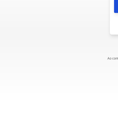
Ao con