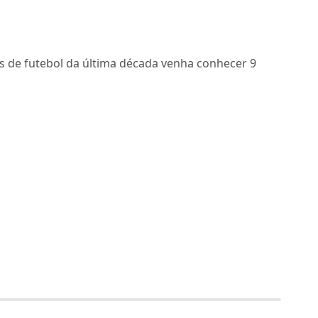
 de futebol da última década venha conhecer 9