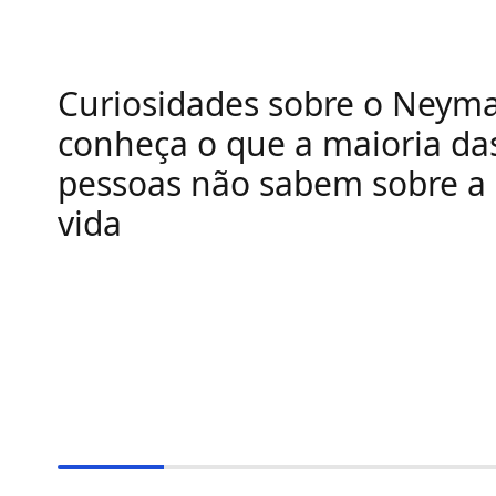
Curiosidades sobre o Neyma
conheça o que a maioria da
pessoas não sabem sobre a
vida