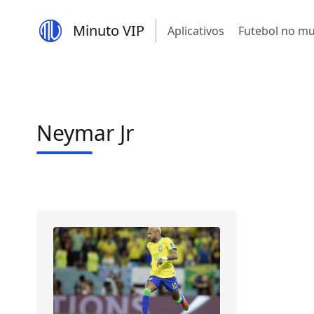
Minuto VIP
Aplicativos
Futebol no m
Neymar Jr