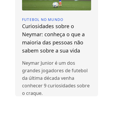
FUTEBOL NO MUNDO
Curiosidades sobre o
Neymar: conheça o que a
maioria das pessoas não
sabem sobre a sua vida
Neymar Junior é um dos
grandes jogadores de futebol
da última década venha
conhecer 9 curiosidades sobre
o craque.