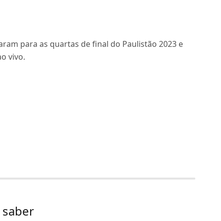
aram para as quartas de final do Paulistão 2023 e
o vivo.
 saber