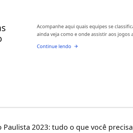
as
Acompanhe aqui quais equipes se classific
ainda veja como e onde assistir aos jogos a
o
Continue lendo
Paulista 2023: tudo o que você precisa