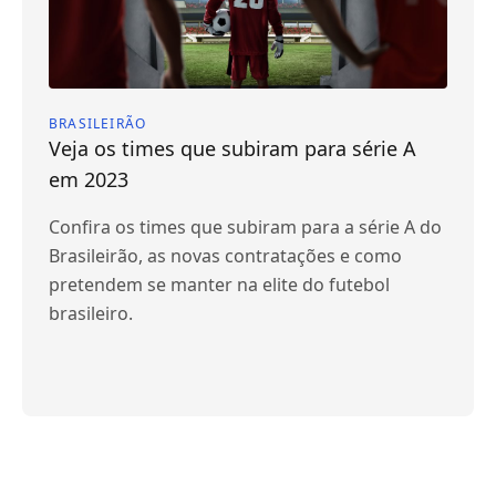
BRASILEIRÃO
Veja os times que subiram para série A
em 2023
Confira os times que subiram para a série A do
Brasileirão, as novas contratações e como
pretendem se manter na elite do futebol
brasileiro.