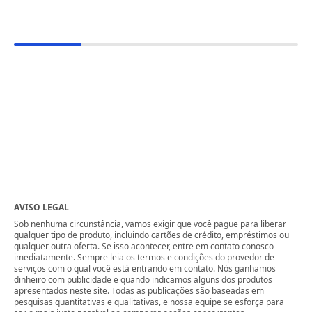
AVISO LEGAL
Sob nenhuma circunstância, vamos exigir que você pague para liberar
qualquer tipo de produto, incluindo cartões de crédito, empréstimos ou
qualquer outra oferta. Se isso acontecer, entre em contato conosco
imediatamente. Sempre leia os termos e condições do provedor de
serviços com o qual você está entrando em contato. Nós ganhamos
dinheiro com publicidade e quando indicamos alguns dos produtos
apresentados neste site. Todas as publicações são baseadas em
pesquisas quantitativas e qualitativas, e nossa equipe se esforça para