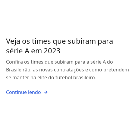
Veja os times que subiram para
série A em 2023
Confira os times que subiram para a série A do
Brasileirão, as novas contratações e como pretendem
se manter na elite do futebol brasileiro.
Continue lendo