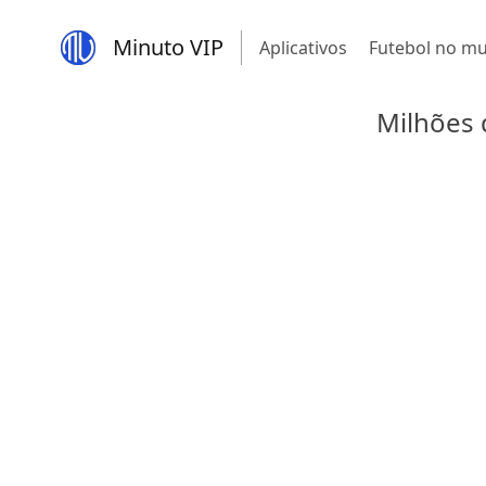
Minuto VIP
Aplicativos
Futebol no m
Milhões 