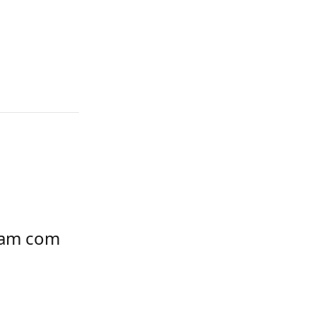
çam com