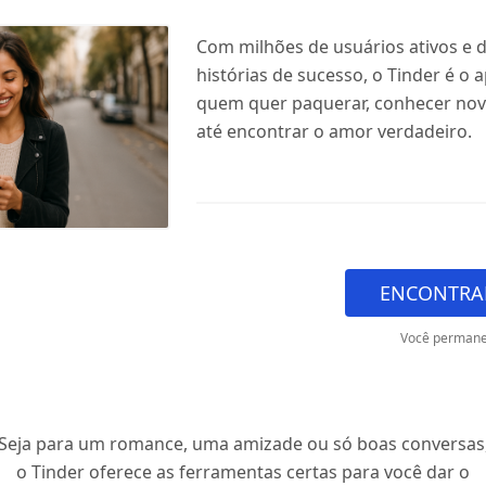
Com milhões de usuários ativos e d
histórias de sucesso, o Tinder é o 
quem quer paquerar, conhecer nov
até encontrar o amor verdadeiro.
ENCONTRA
Você permane
Seja para um romance, uma amizade ou só boas conversas
o Tinder oferece as ferramentas certas para você dar o