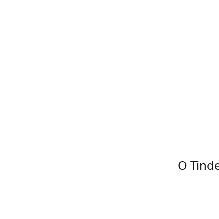
O Tind