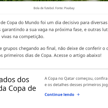
Bola de futebol. Fonte: Pixabay
 de Copa do Mundo foi um dia decisivo para diversas
garantindo a sua vaga na próxima fase, e outras lu
vivas na competição.
e grupos chegando ao final, não deixe de conferir o 
s primeiros dias de Copa. Acesse o artigo abaixo!
ados dos
A Copa no Qatar começou, confira
e os detalhes desses primeiros jog
da Copa de
Continue lendo