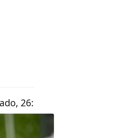
ado, 26: