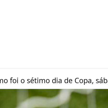
mo foi o sétimo dia de Copa, sáb