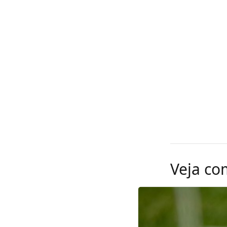
Veja co