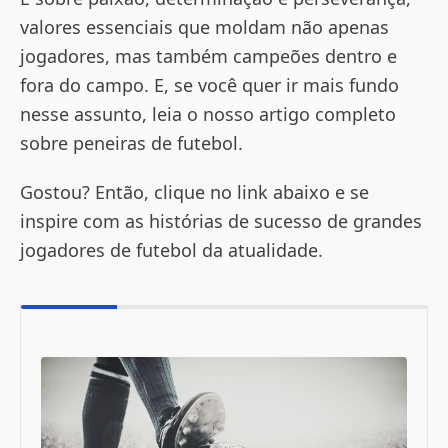
valores essenciais que moldam não apenas
jogadores, mas também campeões dentro e
fora do campo. E, se você quer ir mais fundo
nesse assunto, leia o nosso artigo completo
sobre peneiras de futebol.
Gostou? Então, clique no link abaixo e se
inspire com as histórias de sucesso de grandes
jogadores de futebol da atualidade.