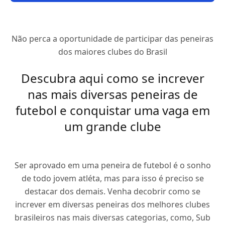
Não perca a oportunidade de participar das peneiras
dos maiores clubes do Brasil
Descubra aqui como se increver
nas mais diversas peneiras de
futebol e conquistar uma vaga em
um grande clube
Ser aprovado em uma peneira de futebol é o sonho
de todo jovem atléta, mas para isso é preciso se
destacar dos demais. Venha decobrir como se
increver em diversas peneiras dos melhores clubes
brasileiros nas mais diversas categorias, como, Sub