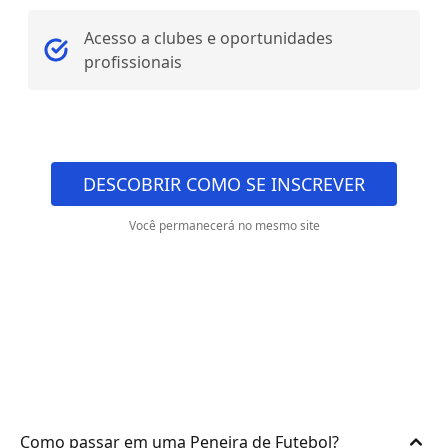
Acesso a clubes e oportunidades
profissionais
DESCOBRIR COMO SE INSCREVER
Você permanecerá no mesmo site
Como passar em uma Peneira de Futebol?