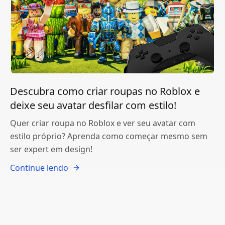
Descubra como criar roupas no Roblox e
deixe seu avatar desfilar com estilo!
Quer criar roupa no Roblox e ver seu avatar com
estilo próprio? Aprenda como começar mesmo sem
ser expert em design!
Continue lendo