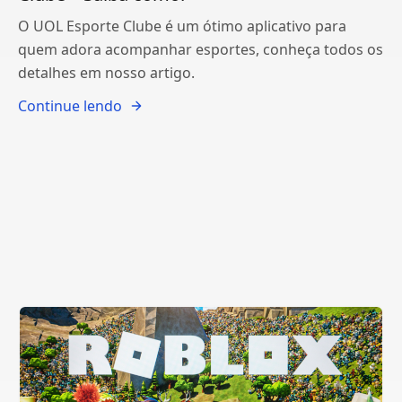
O UOL Esporte Clube é um ótimo aplicativo para
quem adora acompanhar esportes, conheça todos os
detalhes em nosso artigo.
Continue lendo