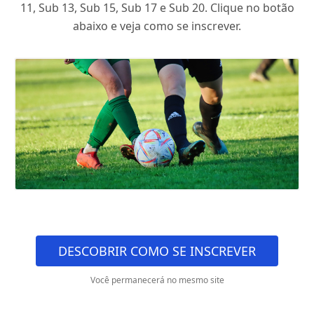
11, Sub 13, Sub 15, Sub 17 e Sub 20. Clique no botão
abaixo e veja como se inscrever.
DESCOBRIR COMO SE INSCREVER
Você permanecerá no mesmo site