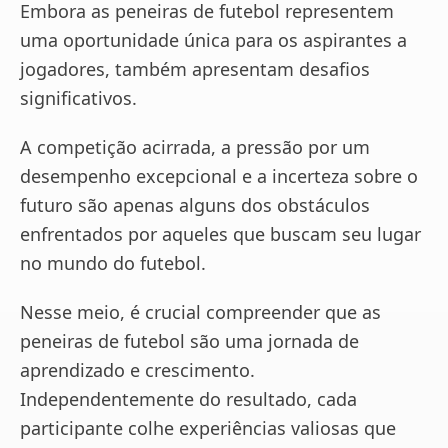
Embora as peneiras de futebol representem
uma oportunidade única para os aspirantes a
jogadores, também apresentam desafios
significativos.
A competição acirrada, a pressão por um
desempenho excepcional e a incerteza sobre o
futuro são apenas alguns dos obstáculos
enfrentados por aqueles que buscam seu lugar
no mundo do futebol.
Nesse meio, é crucial compreender que as
peneiras de futebol são uma jornada de
aprendizado e crescimento.
Independentemente do resultado, cada
participante colhe experiências valiosas que