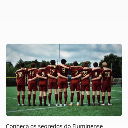
Conheça os segredos do Fluminense