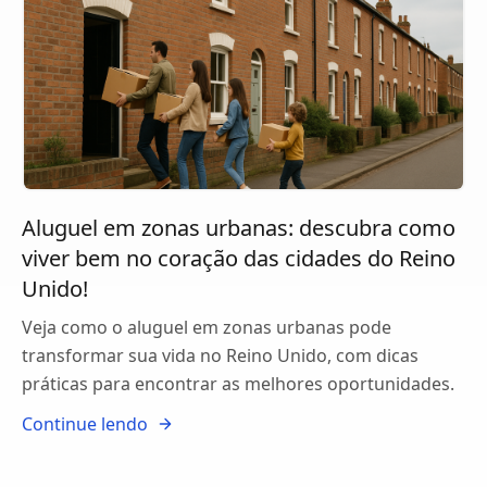
Aluguel em zonas urbanas: descubra como
viver bem no coração das cidades do Reino
Unido!
Veja como o aluguel em zonas urbanas pode
transformar sua vida no Reino Unido, com dicas
práticas para encontrar as melhores oportunidades.
Continue lendo