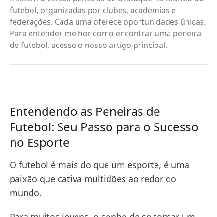
futebol, organizadas por clubes, academias e
federações. Cada uma oferece oportunidades únicas.
Para entender melhor como encontrar uma peneira
de futebol, acesse o nosso artigo principal.
Entendendo as Peneiras de
Futebol: Seu Passo para o Sucesso
no Esporte
O futebol é mais do que um esporte, é uma
paixão que cativa multidões ao redor do
mundo.
Para muitos jovens, o sonho de se tornar um