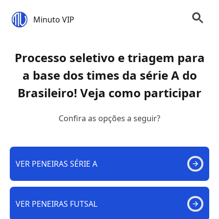
Minuto VIP
Processo seletivo e triagem para
a base dos times da série A do
Brasileiro! Veja como participar
Confira as opções a seguir?
VER PENEIRAS SÉRIE A
VER PENEIRAS FUTSAL