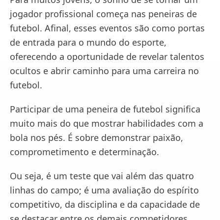
jogador profissional começa nas peneiras de
futebol. Afinal, esses eventos são como portas
de entrada para o mundo do esporte,
oferecendo a oportunidade de revelar talentos
ocultos e abrir caminho para uma carreira no
futebol.
Participar de uma peneira de futebol significa
muito mais do que mostrar habilidades com a
bola nos pés. É sobre demonstrar paixão,
comprometimento e determinação.
Ou seja, é um teste que vai além das quatro
linhas do campo; é uma avaliação do espírito
competitivo, da disciplina e da capacidade de
se destacar entre os demais competidores.