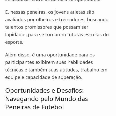
E, nessas peneiras, os jovens atletas são
avaliados por olheiros e treinadores, buscando
talentos promissores que possam ser
lapidados para se tornarem futuras estrelas do
esporte.
Além disso, é uma oportunidade para os
participantes exibirem suas habilidades
técnicas e também suas atitudes, trabalho em
equipe e capacidade de superação.
Oportunidades e Desafios:
Navegando pelo Mundo das
Peneiras de Futebol