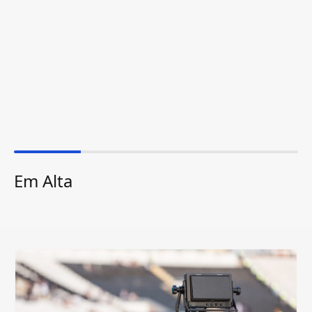
Em Alta