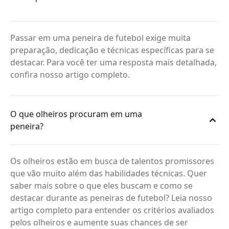
Passar em uma peneira de futebol exige muita
preparação, dedicação e técnicas específicas para se
destacar. Para você ter uma resposta mais detalhada,
confira nosso artigo completo.
O que olheiros procuram em uma
peneira?
Os olheiros estão em busca de talentos promissores
que vão muito além das habilidades técnicas. Quer
saber mais sobre o que eles buscam e como se
destacar durante as peneiras de futebol? Leia nosso
artigo completo para entender os critérios avaliados
pelos olheiros e aumente suas chances de ser