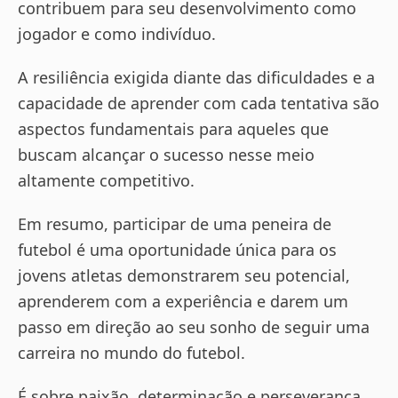
contribuem para seu desenvolvimento como
jogador e como indivíduo.
A resiliência exigida diante das dificuldades e a
capacidade de aprender com cada tentativa são
aspectos fundamentais para aqueles que
buscam alcançar o sucesso nesse meio
altamente competitivo.
Em resumo, participar de uma peneira de
futebol é uma oportunidade única para os
jovens atletas demonstrarem seu potencial,
aprenderem com a experiência e darem um
passo em direção ao seu sonho de seguir uma
carreira no mundo do futebol.
É sobre paixão, determinação e perseverança,