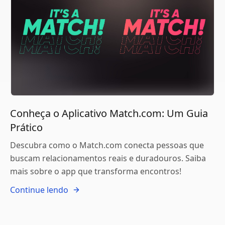
Conheça o Aplicativo Match.com: Um Guia
Prático
Descubra como o Match.com conecta pessoas que
buscam relacionamentos reais e duradouros. Saiba
mais sobre o app que transforma encontros!
Continue lendo