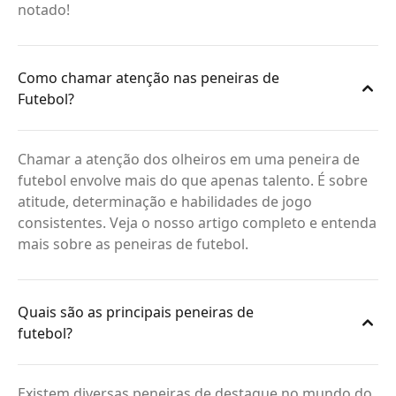
notado!
Como chamar atenção nas peneiras de
Futebol?
Chamar a atenção dos olheiros em uma peneira de
futebol envolve mais do que apenas talento. É sobre
atitude, determinação e habilidades de jogo
consistentes. Veja o nosso artigo completo e entenda
mais sobre as peneiras de futebol.
Quais são as principais peneiras de
futebol?
Existem diversas peneiras de destaque no mundo do