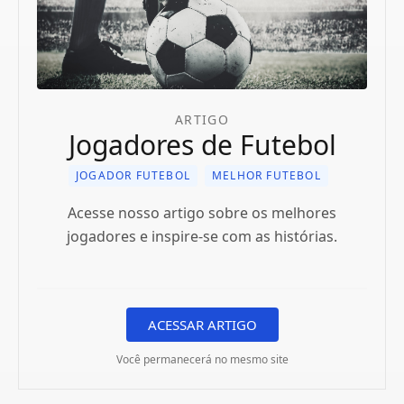
ARTIGO
Jogadores de Futebol
JOGADOR FUTEBOL
MELHOR FUTEBOL
Acesse nosso artigo sobre os melhores
jogadores e inspire-se com as histórias.
ACESSAR ARTIGO
Você permanecerá no mesmo site