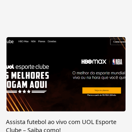
Assista futebol ao vivo com UOL Esporte
Clube – Saiba como!