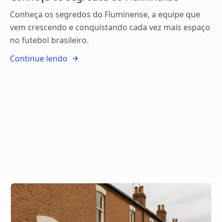
Conheça os segredos do Fluminense, a equipe que
vem crescendo e conquistando cada vez mais espaço
no futebol brasileiro.
Continue lendo