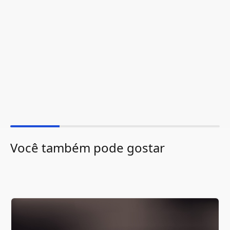
Você também pode gostar